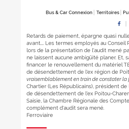
Bus & Car Connexion
Territoires
Pu
Retards de paiement, épargne quasi nulle
avant.... Les termes employés au Conseil
lors de la présentation de l'audit mené 
ne laissent aucune ambigüité planer. Et, s
financer le renouvellement du matériel TE
de désendettement de l'ex région de Poit
vraisemblablement en train de constater la f
Chartier (Les Républicains), président de 
de désendettement de l'ex Poitou-Charent
Saisie, la Chambre Régionale des Comptes 
complément d'audit sera mené.
Ferroviaire