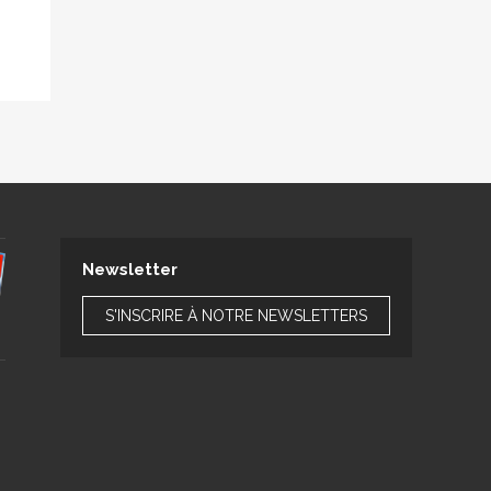
Newsletter
S'INSCRIRE À NOTRE NEWSLETTERS