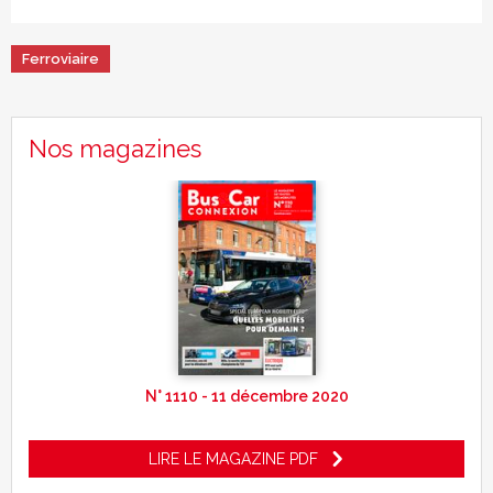
Ferroviaire
Nos magazines
N° 1110 - 11 décembre 2020
LIRE LE MAGAZINE PDF