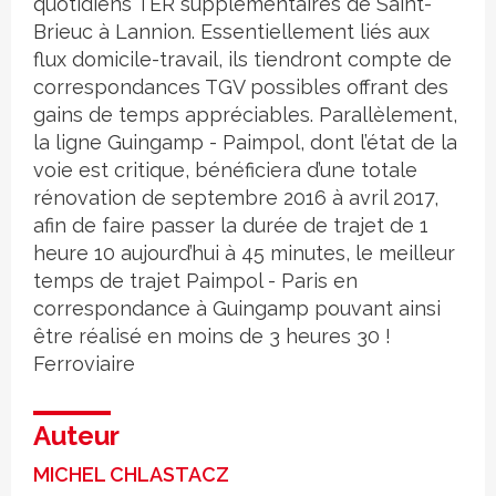
quotidiens TER supplémentaires de Saint-
Brieuc à Lannion. Essentiellement liés aux
flux domicile-travail, ils tiendront compte de
correspondances TGV possibles offrant des
gains de temps appréciables. Parallèlement,
la ligne Guingamp - Paimpol, dont l’état de la
voie est critique, bénéficiera d’une totale
rénovation de septembre 2016 à avril 2017,
afin de faire passer la durée de trajet de 1
heure 10 aujourd’hui à 45 minutes, le meilleur
temps de trajet Paimpol - Paris en
correspondance à Guingamp pouvant ainsi
être réalisé en moins de 3 heures 30 !
Ferroviaire
Auteur
MICHEL CHLASTACZ