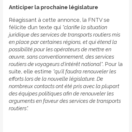
Anticiper la prochaine législature
Réagissant à cette annonce, la FNTV se
félicite d’un texte qui
"clarifie la situation
juridique des services de transports routiers mis
en place par certaines régions, et qui étend la
possibilité pour les opérateurs de mettre en
œuvre, sans conventionnement, des services
routiers de voyageurs d'intérêt national"
. Pour la
suite, elle estime
"qu'il faudra renouveler les
efforts lors de la nouvelle législature. De
nombreux contacts ont été pris avec la plupart
des équipes politiques afin de renouveler les
arguments en faveur des services de transports
routiers".