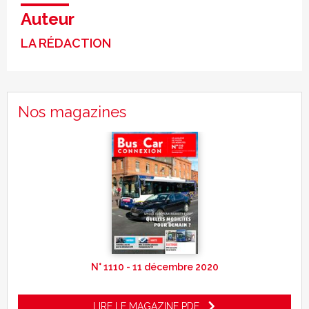
Auteur
LA RÉDACTION
Nos magazines
N° 1110 - 11 décembre 2020
LIRE LE MAGAZINE PDF