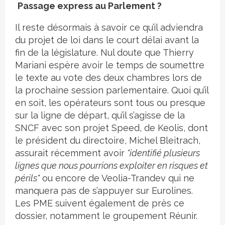
Passage express au Parlement ?
Il reste désormais à savoir ce qu’il adviendra
du projet de loi dans le court délai avant la
fin de la législature. Nul doute que Thierry
Mariani espère avoir le temps de soumettre
le texte au vote des deux chambres lors de
la prochaine session parlementaire. Quoi qu’il
en soit, les opérateurs sont tous ou presque
sur la ligne de départ, qu’il s’agisse de la
SNCF avec son projet Speed, de Keolis, dont
le président du directoire, Michel Bleitrach,
assurait récemment avoir
"identifié plusieurs
lignes que nous pourrions exploiter en risques et
périls"
ou encore de Veolia-Trandev qui ne
manquera pas de s’appuyer sur Eurolines.
Les PME suivent également de près ce
dossier, notamment le groupement Réunir.