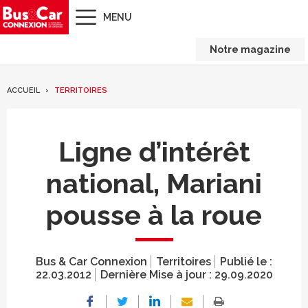
MENU
Notre magazine
ACCUEIL
TERRITOIRES
Ligne d’intérêt
national, Mariani
pousse à la roue
Bus & Car Connexion
Territoires
Publié le :
22.03.2012
Dernière Mise à jour :
29.09.2020