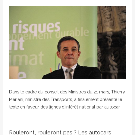
Crédit photo
Dans le cadre du conseil des Ministres du 21 mars, Thierry
Mariani, ministre des Transports, a finalement présenté le
texte en faveur des lignes d’intérêt national par autocar.
Rouleront, rouleront pas ? Les autocars