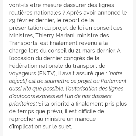
vont-ils être mesure d’assurer des lignes
routières nationales ? Après avoir annoncé le
29 février dernier, le report de la
présentation du projet de loi en conseil des
Ministres, Thierry Mariani, ministre des
Transports, est finalement revenu à la
charge lors du conseil du 21 mars dernier. A
l’occasion du dernier congrès de la
Fédération nationale du transport de
voyageurs (FNTV), il avait assuré que :
"notre
objectif est de soumettre ce projet au Parlement
aussi vite que possible, l'autorisation des lignes
d'autocars express est l'un de nos dossiers
prioritaires".
Si la priorité a finalement pris plus
de temps que prévu, il est difficile de
reprocher au ministre un manque
d’implication sur le sujet.