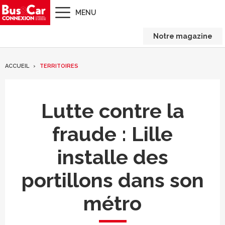
MENU
Notre magazine
ACCUEIL
TERRITOIRES
Lutte contre la
fraude : Lille
installe des
portillons dans son
métro