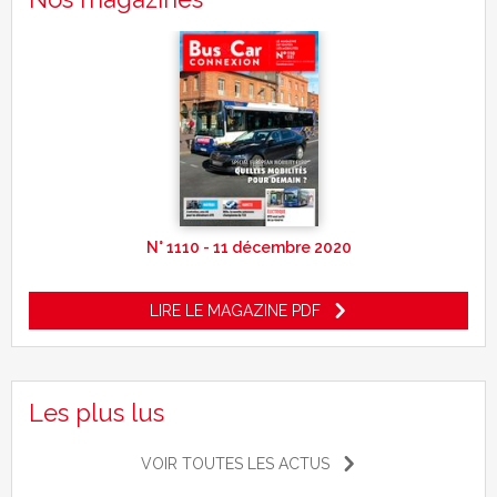
N° 1110 - 11 décembre 2020
LIRE LE MAGAZINE PDF
Les plus lus
VOIR TOUTES LES ACTUS