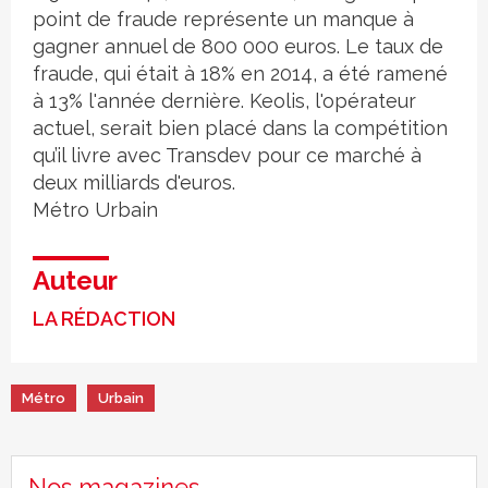
point de fraude représente un manque à
gagner annuel de 800 000 euros. Le taux de
fraude, qui était à 18% en 2014, a été ramené
à 13% l'année dernière. Keolis, l'opérateur
actuel, serait bien placé dans la compétition
qu’il livre avec Transdev pour ce marché à
deux milliards d'euros.
Métro
Urbain
Auteur
LA RÉDACTION
Métro
Urbain
Nos magazines