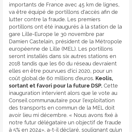
importants de France avec 45 km de lignes,
va être équipé de portillons d'accès afin de
lutter contre la fraude. Les premiers
portillons ont été inaugurés à la station de la
gare Lille-Europe le 30 novembre par
Damien Castelain, président de la Métropole
européenne de Lille (MEL). Les portillons
seront installés dans six autres stations en
2018 tandis que les 60 du réseau devraient
elles en être pourvues d'ici 2020, pour un
coût global de 60 millions d'euros.
Keolis,
sortant et favori pour la future DSP.
Cette
inauguration intervient alors que le vote au
Conseil communautaire pour l'exploitation
des transports en commun de la MEL doit
avoir lieu mi décembre. « Nous avons fixé à
notre futur délégataire un objectif de fraude
à 5% en 2024», a-t-il déclaré, soulignant qu’un