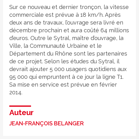
Sur ce nouveau et dernier tronçon, la vitesse
commerciale est prévue à 18 km/h. Après
deux ans de travaux, l’ouvrage sera livré en
décembre prochain et aura coûté 64 millions
d’euros. Outre le Sytral, maître d’ouvrage, la
Ville, la Communauté Urbaine et le
Département du Rhône sont les partenaires
de ce projet. Selon les études du Sytral, il
devrait ajouter 5 000 usagers quotidiens aux
95 000 qui empruntent à ce jour la ligne T1.
Sa mise en service est prévue en février
2014.
Auteur
JEAN-FRANÇOIS BELANGER