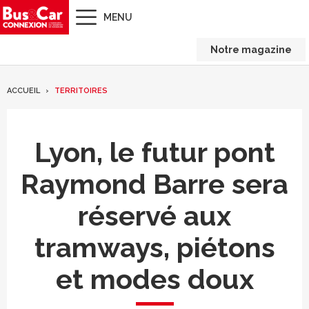
MENU
Notre magazine
ACCUEIL
TERRITOIRES
Lyon, le futur pont
Raymond Barre sera
réservé aux
tramways, piétons
et modes doux