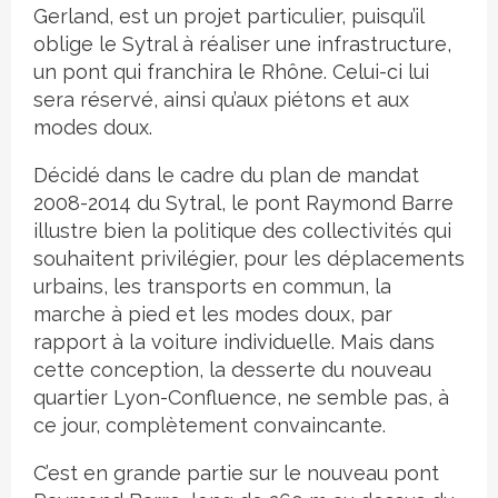
Gerland, est un projet particulier, puisqu’il
oblige le Sytral à réaliser une infrastructure,
un pont qui franchira le Rhône. Celui-ci lui
sera réservé, ainsi qu’aux piétons et aux
modes doux.
Décidé dans le cadre du plan de mandat
2008-2014 du Sytral, le pont Raymond Barre
illustre bien la politique des collectivités qui
souhaitent privilégier, pour les déplacements
urbains, les transports en commun, la
marche à pied et les modes doux, par
rapport à la voiture individuelle. Mais dans
cette conception, la desserte du nouveau
quartier Lyon-Confluence, ne semble pas, à
ce jour, complètement convaincante.
C’est en grande partie sur le nouveau pont