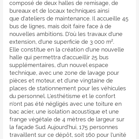
composé de deux halles de remisage, de
bureaux et de locaux techniques ainsi
que d'ateliers de maintenance. Il accueille 45
bus de lignes, mais doit faire face à de
nouvelles ambitions. D'où les travaux d'une
extension, d'une superficie de 3 000 m².
Elle constitue en la création d'une nouvelle
halle qui permettra d'accueillir 25 bus
supplémentaires, d'un nouvel espace
technique, avec une zone de lavage pour
pièces et moteur, et d'une vingtaine de
places de stationnement pour les véhicules
du personnel. L'esthétisme et le confort
n'ont pas été négligés avec une toiture en
bac acier, une isolation acoustique et une
frange végétale de 4 mètres de largeur sur
la façade Sud. Aujourd'hui, 175 personnes
travaillent sur ce dépôt, soit 160 pour l'unité