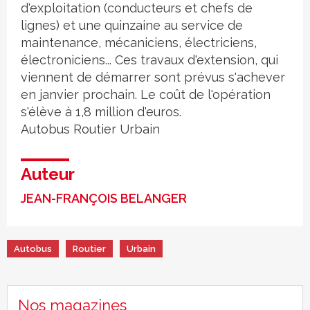
d'exploitation (conducteurs et chefs de
lignes) et une quinzaine au service de
maintenance, mécaniciens, électriciens,
électroniciens... Ces travaux d'extension, qui
viennent de démarrer sont prévus s'achever
en janvier prochain. Le coût de l'opération
s'élève à 1,8 million d'euros.
Autobus
Routier
Urbain
Auteur
JEAN-FRANÇOIS BELANGER
Autobus
Routier
Urbain
Nos magazines