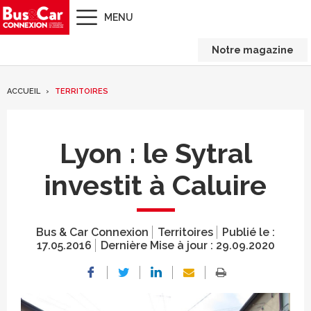
MENU
Notre magazine
ACCUEIL
TERRITOIRES
Lyon : le Sytral
investit à Caluire
Bus & Car Connexion
Territoires
Publié le :
17.05.2016
Dernière Mise à jour :
29.09.2020