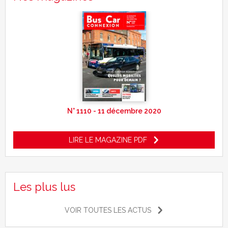
N° 1110 - 11 décembre 2020
LIRE LE MAGAZINE PDF
Les plus lus
VOIR TOUTES LES ACTUS