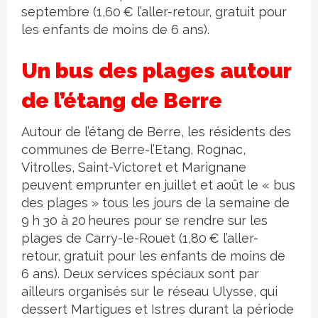
septembre (1,60 € l’aller-retour, gratuit pour
les enfants de moins de 6 ans).
Un bus des plages autour
de l’étang de Berre
Autour de l’étang de Berre, les résidents des
communes de Berre-l’Etang, Rognac,
Vitrolles, Saint-Victoret et Marignane
peuvent emprunter en juillet et août le « bus
des plages » tous les jours de la semaine de
9 h 30 à 20 heures pour se rendre sur les
plages de Carry-le-Rouet (1,80 € l’aller-
retour, gratuit pour les enfants de moins de
6 ans). Deux services spéciaux sont par
ailleurs organisés sur le réseau Ulysse, qui
dessert Martigues et Istres durant la période