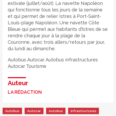
estivale (juillet/août). La navette Napoléon
qui fonctionne tous les jours de la semaine
et qui permet de relier Istres à Port-Saint-
Louis-plage Napoléon. Une navette Côte
Bleue qui permet aux habitants d’Istres de se
rendre chaque jour à la plage de la
Couronne, avec trois allers/retours par jour,
du lundi au dimanche.
Autobus
Autocar
Autobus
infrastructures
Autocar
Tourisme
Auteur
LA RÉDACTION
Autobus
Autocar
Autobus
Infrastructures