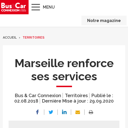
MENU
Notre magazine
ACCUEIL
TERRITOIRES
Marseille renforce
ses services
Bus & Car Connexion
Territoires
Publié le :
02.08.2018
Dernière Mise à jour :
29.09.2020