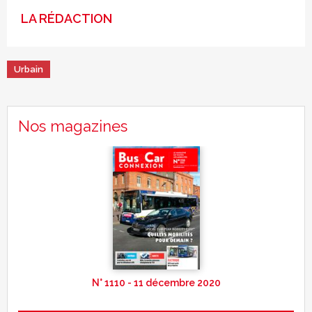
LA RÉDACTION
Urbain
Nos magazines
N° 1110 - 11 décembre 2020