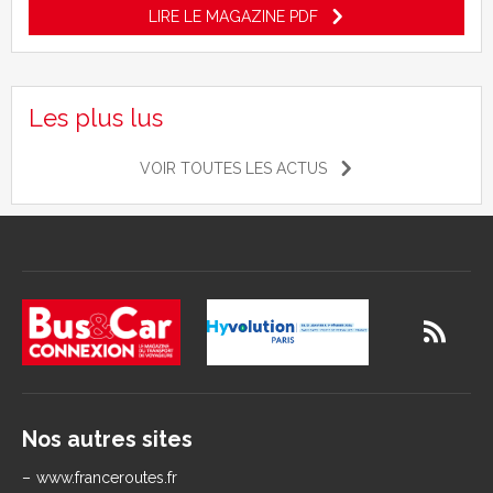
LIRE LE MAGAZINE PDF
Les plus lus
VOIR TOUTES LES ACTUS
Nos autres sites
www.franceroutes.fr