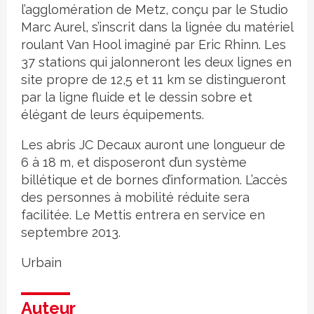
l’agglomération de Metz, conçu par le Studio
Marc Aurel, s’inscrit dans la lignée du matériel
roulant Van Hool imaginé par Eric Rhinn. Les
37 stations qui jalonneront les deux lignes en
site propre de 12,5 et 11 km se distingueront
par la ligne fluide et le dessin sobre et
élégant de leurs équipements.
Les abris JC Decaux auront une longueur de
6 à 18 m, et disposeront d’un système
billétique et de bornes d’information. L’accès
des personnes à mobilité réduite sera
facilitée. Le Mettis entrera en service en
septembre 2013.
Urbain
Auteur