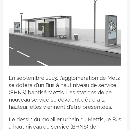
Crédit photo
En septembre 2013, l'agglomération de Metz
se dotera d'un Bus à haut niveau de service
(BHNS) baptisé Mettis. Les stations de ce
nouveau service se devaient d'être à la
hauteur, elles viennent d'être présentées.
Le dessin du mobilier urbain du Mettis, le Bus
à haut niveau de service (BHNS) de