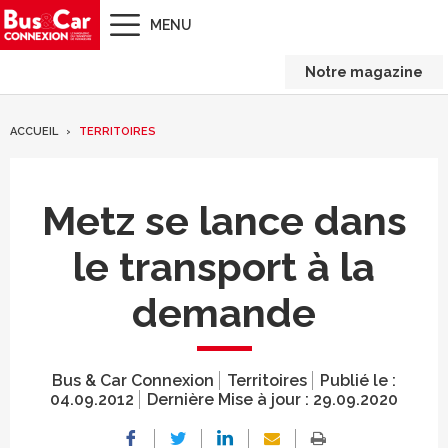
MENU
Notre magazine
ACCUEIL
TERRITOIRES
Metz se lance dans
le transport à la
demande
Bus & Car Connexion
Territoires
Publié le :
04.09.2012
Dernière Mise à jour :
29.09.2020