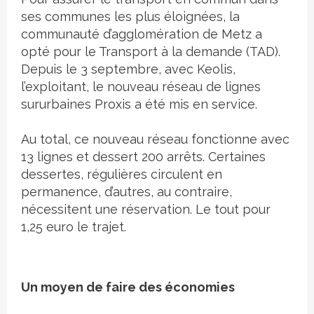
ses communes les plus éloignées, la
communauté d’agglomération de Metz a
opté pour le Transport à la demande (TAD).
Depuis le 3 septembre, avec Keolis,
l’exploitant, le nouveau réseau de lignes
sururbaines Proxis a été mis en service.
Au total, ce nouveau réseau fonctionne avec
13 lignes et dessert 200 arrêts. Certaines
dessertes, régulières circulent en
permanence, d’autres, au contraire,
nécessitent une réservation. Le tout pour
1,25 euro le trajet.
Un moyen de faire des économies