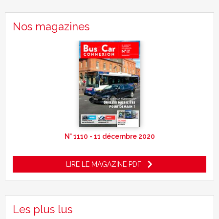
Nos magazines
N° 1110 - 11 décembre 2020
LIRE LE MAGAZINE PDF
Les plus lus