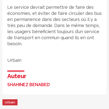
Le service devrait permettre de faire des
économies, et éviter de faire circuler des bus
en permanence dans des secteurs où il y a
très peu de demande. Dans le même temps,
les usagers bénéficient toujours d’un service
de transport en commun quand ils en ont
besoin.
Urbain
Auteur
SHAHINEZ BENABED
Urbain