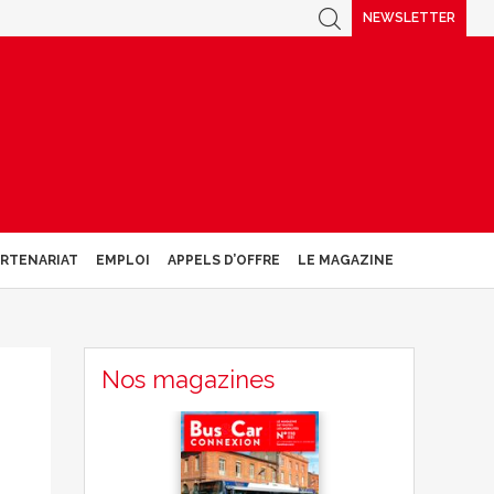
NEWSLETTER
ARTENARIAT
EMPLOI
APPELS D’OFFRE
LE MAGAZINE
Nos magazines