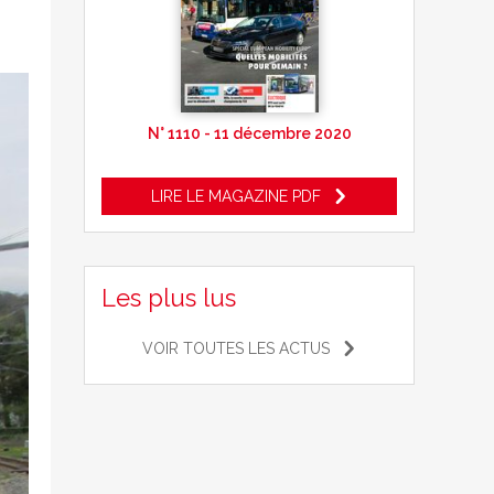
N° 1110 - 11 décembre 2020
LIRE LE MAGAZINE PDF
Les plus lus
VOIR TOUTES LES ACTUS