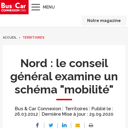
MENU
Notre magazine
ACCUEIL
TERRITOIRES
Nord : le conseil
général examine un
schéma "mobilité"
Bus & Car Connexion
Territoires
Publié le :
26.03.2012
Dernière Mise à jour :
29.09.2020