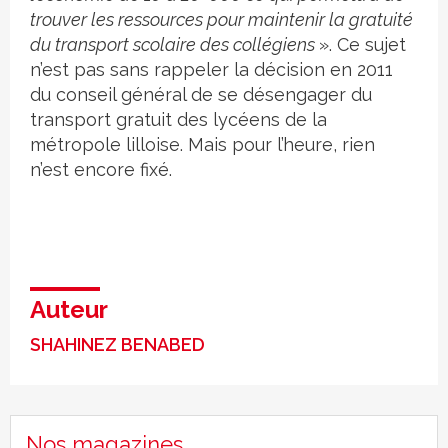
trouver les ressources pour maintenir la gratuité
du transport scolaire des collégiens
». Ce sujet
n’est pas sans rappeler la décision en 2011
du conseil général de se désengager du
transport gratuit des lycéens de la
métropole lilloise. Mais pour l’heure, rien
n’est encore fixé.
Auteur
SHAHINEZ BENABED
Nos magazines