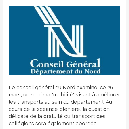
Crédit photo
Le conseil général du Nord examine, ce 26
mars, un schéma "mobilité" visant à améliorer
les transports au sein du département. Au
cours de la scéance plénière, la question
délicate de la gratuité du transport des
collégiens sera également abordée.