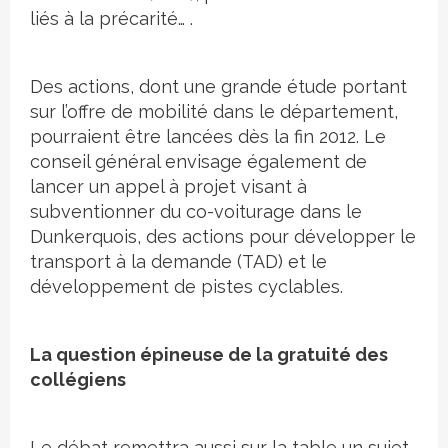
liés à la précarité… .
Des actions, dont une grande étude portant
sur l’offre de mobilité dans le département,
pourraient être lancées dès la fin 2012. Le
conseil général envisage également de
lancer un appel à projet visant à
subventionner du co-voiturage dans le
Dunkerquois, des actions pour développer le
transport à la demande (TAD) et le
développement de pistes cyclables.
La question épineuse de la gratuité des
collégiens
Le débat remettra aussi sur la table un sujet