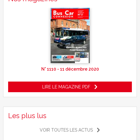
N° 1110 - 11 décembre 2020
LIRE LE MAGAZINE PDF
Les plus lus
VOIR TOUTES LES ACTUS