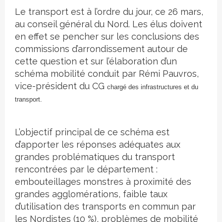
Le transport est à l’ordre du jour, ce 26 mars,
au conseil général du Nord. Les élus doivent
en effet se pencher sur les conclusions des
commissions d’arrondissement autour de
cette question et sur l’élaboration d’un
schéma mobilité conduit par Rémi Pauvros,
vice-président du CG
chargé des infrastructures et du
transport.
L’objectif principal de ce schéma est
d’apporter les réponses adéquates aux
grandes problématiques du transport
rencontrées par le département :
embouteillages monstres à proximité des
grandes agglomérations, faible taux
d’utilisation des transports en commun par
les Nordistes (10 %), problèmes de mobilité