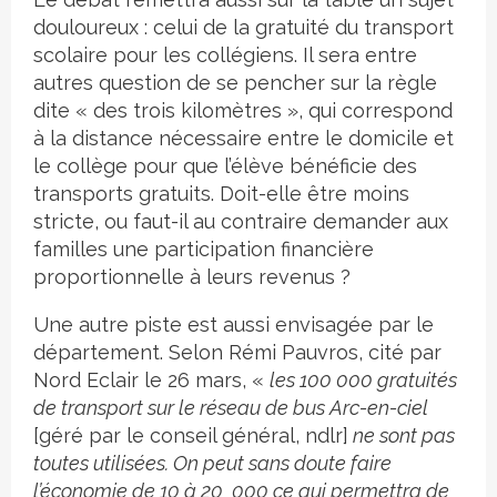
douloureux : celui de la gratuité du transport
scolaire pour les collégiens. Il sera entre
autres question de se pencher sur la règle
dite « des trois kilomètres », qui correspond
à la distance nécessaire entre le domicile et
le collège pour que l’élève bénéficie des
transports gratuits. Doit-elle être moins
stricte, ou faut-il au contraire demander aux
familles une participation financière
proportionnelle à leurs revenus ?
Une autre piste est aussi envisagée par le
département. Selon Rémi Pauvros, cité par
Nord Eclair le 26 mars, «
les 100 000 gratuités
de transport sur le réseau de bus Arc-en-ciel
[géré par le conseil général, ndlr]
ne sont pas
toutes utilisées. On peut sans doute faire
l’économie de 10 à 20 000 ce qui permettra de