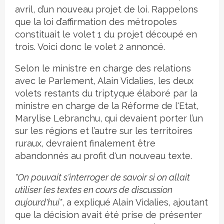
avril, d’un nouveau projet de loi. Rappelons
que la loi d’affirmation des métropoles
constituait le volet 1 du projet découpé en
trois. Voici donc le volet 2 annoncé.
Selon le ministre en charge des relations
avec le Parlement, Alain Vidalies, les deux
volets restants du triptyque élaboré par la
ministre en charge de la Réforme de l'Etat,
Marylise Lebranchu, qui devaient porter l’un
sur les régions et l’autre sur les territoires
ruraux, devraient finalement être
abandonnés au profit d'un nouveau texte.
"
On pouvait s'interroger de savoir si on allait
utiliser les textes en cours de discussion
aujourd'hui"
, a expliqué Alain Vidalies, ajoutant
que la décision avait été prise de présenter