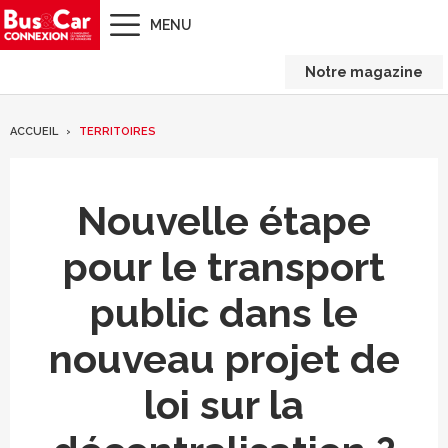
MENU
Notre magazine
ACCUEIL
TERRITOIRES
Nouvelle étape
pour le transport
public dans le
nouveau projet de
loi sur la