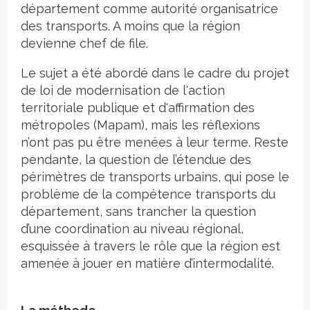
département comme autorité organisatrice
des transports. A moins que la région
devienne chef de file.
Le sujet a été abordé dans le cadre du projet
de loi de modernisation de l'action
territoriale publique et d'affirmation des
métropoles (Mapam), mais les réflexions
n’ont pas pu être menées à leur terme. Reste
pendante, la question de l’étendue des
périmètres de transports urbains, qui pose le
problème de la compétence transports du
département, sans trancher la question
d’une coordination au niveau régional,
esquissée à travers le rôle que la région est
amenée à jouer en matière d’intermodalité.