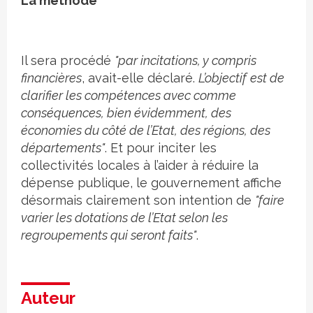
La méthode
Il sera procédé
"par incitations, y compris
financières
, avait-elle déclaré.
L’objectif
est de
clarifier les compétences avec comme
conséquences, bien évidemment, des
économies du côté de l’Etat, des régions, des
départements"
. Et pour inciter les
collectivités locales à l’aider à réduire la
dépense publique, le gouvernement affiche
désormais clairement son intention de
"faire
varier les dotations de l’Etat selon les
regroupements qui seront faits"
.
Auteur