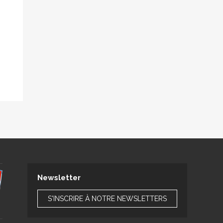
Newsletter
S'INSCRIRE À NOTRE NEWSLETTERS