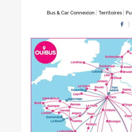
Bus & Car Connexion
Territoires
Pu