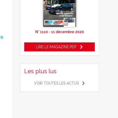
N° 1110 - 11 décembre 2020
LIRE LE MAGAZINE PDF
Les plus lus
VOIR TOUTES LES ACTUS