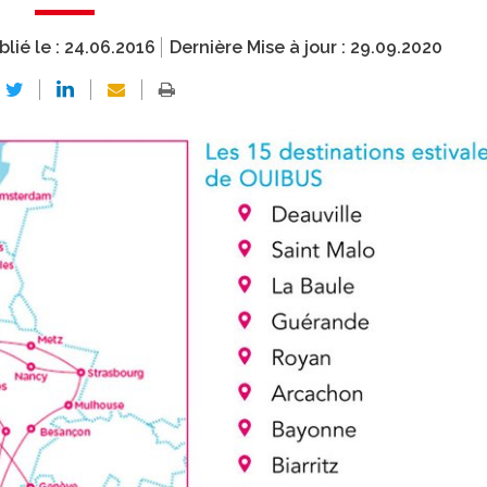
blié le :
24.06.2016
Dernière Mise à jour :
29.09.2020