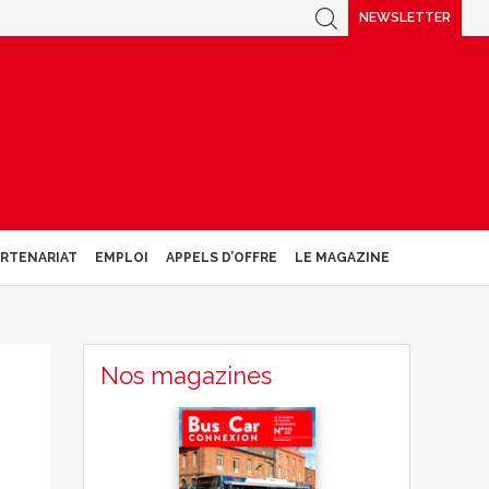
NEWSLETTER
ARTENARIAT
EMPLOI
APPELS D’OFFRE
LE MAGAZINE
Nos magazines