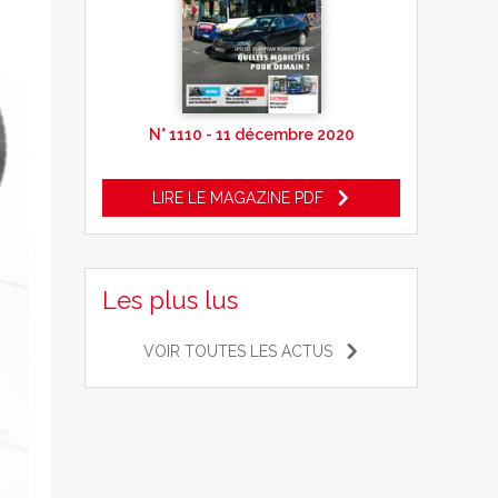
N° 1110 - 11 décembre 2020
LIRE LE MAGAZINE PDF
Les plus lus
VOIR TOUTES LES ACTUS