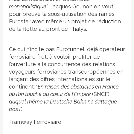
monopolistique"
. Jacques Gounon en veut
pour preuve la sous-utilisation des rames
Eurostar avec même un projet de réduction
de la flotte au profit de Thalys.
Ce qui n’incite pas Eurotunnel, déjà opérateur
ferroviaire fret, à vouloir profiter de
l’ouverture à la concurrence des relations
voyageurs ferroviaires transeuropéennes en
lançant des offres internationales sur le
continent. "
En raison des obstacles en France
où l’on touche au cœur de l’Empire
(SNCF)
auquel même la Deutsche Bahn ne s’attaque
pas !".
Tramway
Ferroviaire