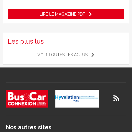
LIRE LE MAGAZINE PDF
Les plus lus
VOIR TOUTES LES ACTUS
Nos autres sites