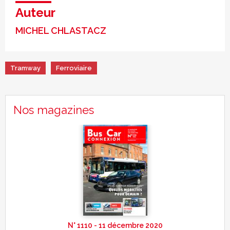
Auteur
MICHEL CHLASTACZ
Tramway
Ferroviaire
Nos magazines
N° 1110 - 11 décembre 2020