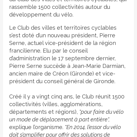
rassemble 1500 collectivités autour du
développement du vélo.
Le Club des villes et territoires cyclables
s’est doté d’un nouveau président, Pierre
Serne, actuel vice-président de la région
francilienne. Elu par le conseil
d’administration le 17 septembre dernier,
Pierre Serne succède à Jean-Marie Darmian,
ancien maire de Créon (Gironde) et vice-
président du conseil général de Gironde.
Créé il y a vingt cinq ans, le Club réunit 1500
collectivités (villes, agglomérations,
départements et régions),
"pour faire du vélo
un mode de déplacement à part entière",
explique l’organisme.
"En 2014, l’essor du vélo
doit s’amplifier pour offrir des solutions de