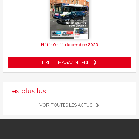
N° 1110 - 11 décembre 2020
LIRE LE MAGAZINE PDF
Les plus lus
VOIR TOUTES LES ACTUS