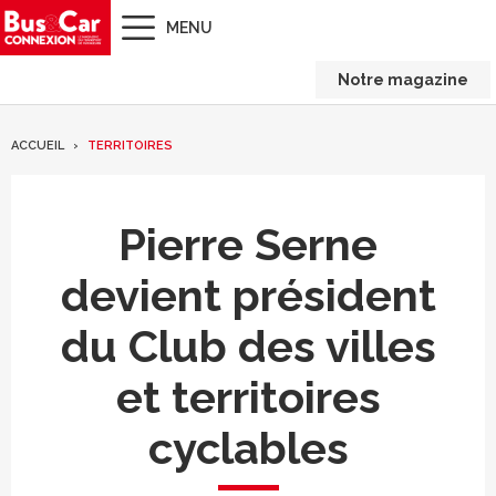
MENU
Notre magazine
ACCUEIL
TERRITOIRES
Pierre Serne
devient président
du Club des villes
et territoires
cyclables