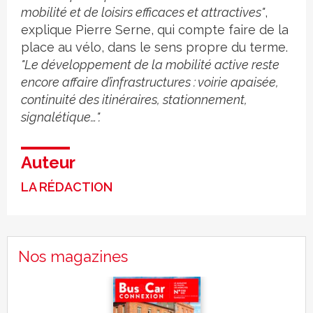
mobilité et de loisirs efficaces et attractives"
,
explique Pierre Serne, qui compte faire de la
place au vélo, dans le sens propre du terme.
"Le développement de la mobilité active reste
encore affaire d’infrastructures : voirie apaisée,
continuité des itinéraires, stationnement,
signalétique…".
Auteur
LA RÉDACTION
Nos magazines