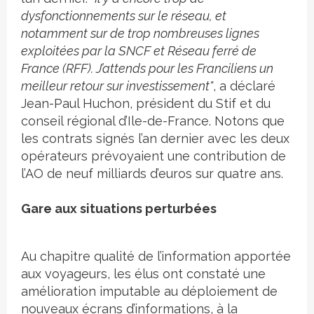
dysfonctionnements sur le réseau, et
notamment sur de trop nombreuses lignes
exploitées par la SNCF et Réseau ferré de
France (RFF). J’attends pour les Franciliens un
meilleur retour sur investissement"
, a déclaré
Jean-Paul Huchon, président du Stif et du
conseil régional d’Ile-de-France. Notons que
les contrats signés l’an dernier avec les deux
opérateurs prévoyaient une contribution de
l’AO de neuf milliards d’euros sur quatre ans.
Gare aux situations perturbées
Au chapitre qualité de l’information apportée
aux voyageurs, les élus ont constaté une
amélioration imputable au déploiement de
nouveaux écrans d’informations, à la