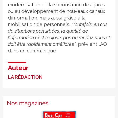
modernisation de la sonorisation des gares
ou au développement de nouveaux canaux
d’information, mais aussi grâce à la
mobilisation de personnels.
"Toutefois, en cas
de situations perturbées, la qualité de
l’information n’est toujours pas au rendez-vous et
doit être rapidement améliorée"
, prévient l’AO
dans un communiqué.
Auteur
LA RÉDACTION
Nos magazines