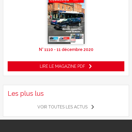
N° 1110 - 11 décembre 2020
LIRE LE MAGAZINE PDF
Les plus lus
VOIR TOUTES LES ACTUS