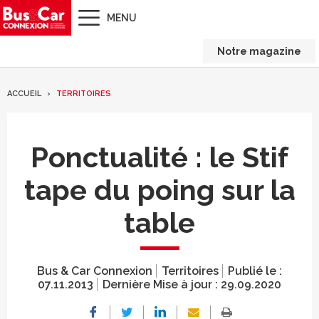
MENU
Notre magazine
ACCUEIL
TERRITOIRES
Ponctualité : le Stif
tape du poing sur la
table
Bus & Car Connexion
Territoires
Publié le :
07.11.2013
Dernière Mise à jour :
29.09.2020