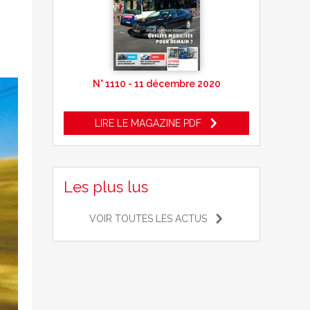
N° 1110 - 11 décembre 2020
LIRE LE MAGAZINE PDF
Les plus lus
VOIR TOUTES LES ACTUS