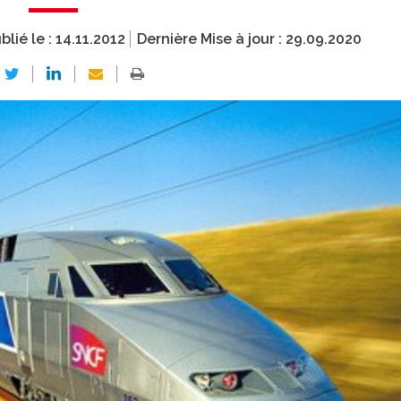
blié le :
14.11.2012
Dernière Mise à jour :
29.09.2020