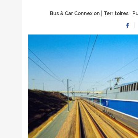
Bus & Car Connexion
Territoires
Pu