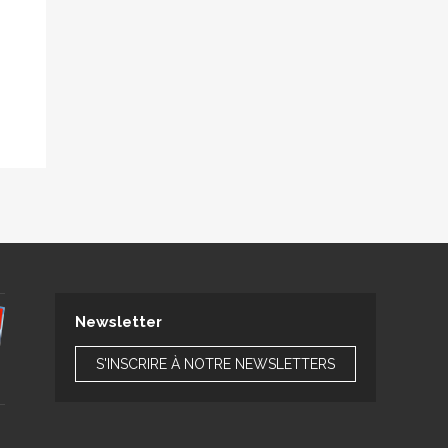
Newsletter
S'INSCRIRE À NOTRE NEWSLETTERS