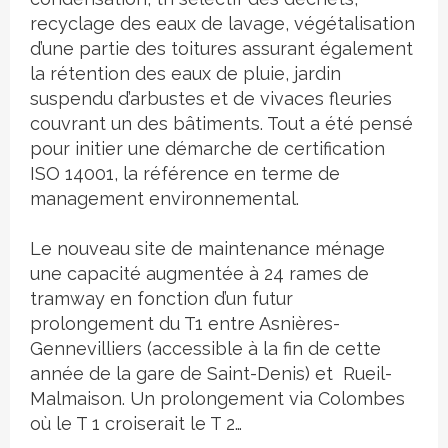
recyclage des eaux de lavage, végétalisation
d’une partie des toitures assurant également
la rétention des eaux de pluie, jardin
suspendu d’arbustes et de vivaces fleuries
couvrant un des bâtiments. Tout a été pensé
pour initier une démarche de certification
ISO 14001, la référence en terme de
management environnemental.
Le nouveau site de maintenance ménage
une capacité augmentée à 24 rames de
tramway en fonction d’un futur
prolongement du T1 entre Asnières-
Gennevilliers (accessible à la fin de cette
année de la gare de Saint-Denis) et Rueil-
Malmaison. Un prolongement via Colombes
où le T 1 croiserait le T 2…