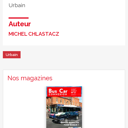
Urbain
Auteur
MICHEL CHLASTACZ
Urbain
Nos magazines