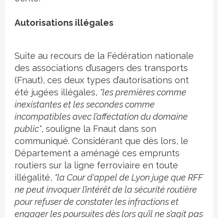
Autorisations illégales
Suite au recours de la Fédération nationale
des associations d’usagers des transports
(Fnaut), ces deux types d’autorisations ont
été jugées illégales,
"les premières comme
inexistantes et les secondes comme
incompatibles avec l’affectation du domaine
public"
, souligne la Fnaut dans son
communiqué. Considérant que dès lors, le
Département a aménagé ces emprunts
routiers sur la ligne ferroviaire en toute
illégalité,
"la Cour d'appel de Lyon juge que RFF
ne peut invoquer l’intérêt de la sécurité routière
pour refuser de constater les infractions et
engager les poursuites dès lors qu’il ne s’agit pas