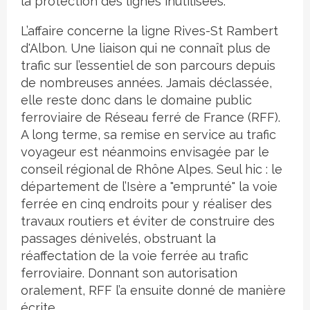
la protection des lignes inutilisées.
L’affaire concerne la ligne Rives-St Rambert
d'Albon. Une liaison qui ne connaît plus de
trafic sur l’essentiel de son parcours depuis
de nombreuses années. Jamais déclassée,
elle reste donc dans le domaine public
ferroviaire de Réseau ferré de France (RFF).
A long terme, sa remise en service au trafic
voyageur est néanmoins envisagée par le
conseil régional de Rhône Alpes. Seul hic : le
département de l’Isère a "emprunté" la voie
ferrée en cinq endroits pour y réaliser des
travaux routiers et éviter de construire des
passages dénivelés, obstruant la
réaffectation de la voie ferrée au trafic
ferroviaire. Donnant son autorisation
oralement, RFF l’a ensuite donné de manière
écrite.