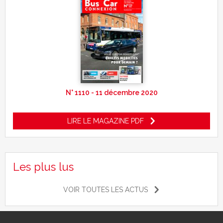
N° 1110 - 11 décembre 2020
LIRE LE MAGAZINE PDF
Les plus lus
VOIR TOUTES LES ACTUS