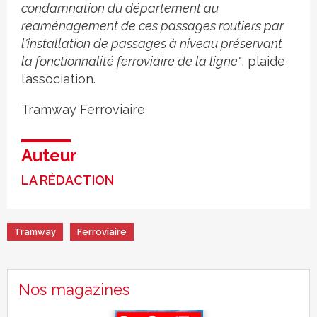
condamnation du département au
réaménagement de ces passages routiers par
l'installation de passages à niveau préservant
la fonctionnalité ferroviaire de la ligne"
, plaide
l’association.
Tramway
Ferroviaire
Auteur
LA RÉDACTION
Tramway
Ferroviaire
Nos magazines