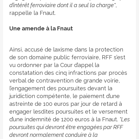
d’intérêt ferroviaire dont il a seul la charge"
,
rappelle la Fnaut.
Une amende à la Fnaut
Ainsi, accusé de laxisme dans la protection
de son domaine public ferroviaire, RFF s’est
vu ordonner par la Cour d’appel la
constatation des cinq infractions par procès
verbal de contravention de grande voirie,
l’engagement des poursuites devant la
juridiction compétente, le paiement d’une
astreinte de 100 euros par jour de retard à
engager lesdites poursuites et le versement
d’une indemnité de 1200 euros à la Fnaut.
"Les
poursuites qui devront être engagées par RFF
devront normalement conduire à la