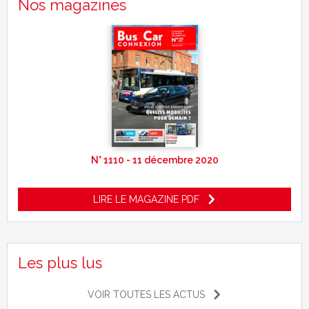
Nos magazines
N° 1110 - 11 décembre 2020
LIRE LE MAGAZINE PDF
Les plus lus
VOIR TOUTES LES ACTUS