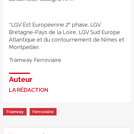
e
*LGV Est Européenne 2
phase, LGV
Bretagne-Pays de la Loire, LGV Sud Europe
Atlantique et du contournement de Nîmes et
Montpellier.
Tramway
Ferroviaire
Auteur
LA RÉDACTION
Tramway
Ferroviaire