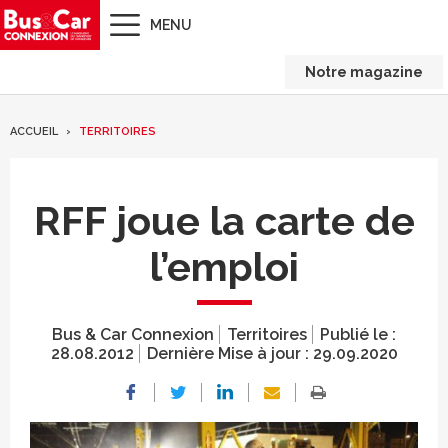
MENU
Notre magazine
ACCUEIL
TERRITOIRES
RFF joue la carte de
l’emploi
Bus & Car Connexion
Territoires
Publié le :
28.08.2012
Dernière Mise à jour :
29.09.2020