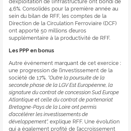
d’exploitation de l’infrastructure ont bondi de
4,6%.
Consolidés pour la première année au
sein du bilan de RFF, les comptes de la
Direction de la Circulation Ferroviaire (DCF)
ont apporté 50 millions d’euros
supplémentaire à la productivité de RFF.
Les PPP en bonus
Autre événement marquant de cet exercice :
une progression de l’investissement de la
société de 17%.
"Outre la poursuite de la
seconde phase de la LGV Est Européenne, la
signature du contrat de concession Sud Europe
Atlantique et celle du contrat de partenariat
Bretagne-Pays de la Loire ont permis
d’accélérer les investissements de
développement",
explique RFF.
Une évolution
qui a également profité de l’accroissement