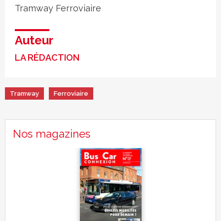
Tramway
Ferroviaire
Auteur
LA RÉDACTION
Tramway
Ferroviaire
Nos magazines