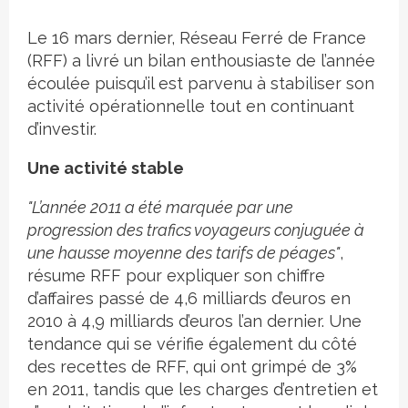
Le 16 mars dernier, Réseau Ferré de France
(RFF) a livré un bilan enthousiaste de l’année
écoulée puisqu’il est parvenu à stabiliser son
activité opérationnelle tout en continuant
d’investir.
Une activité stable
"L’année 2011 a été marquée par une
progression des trafics voyageurs conjuguée à
une hausse moyenne des tarifs de péages"
,
résume RFF pour expliquer son chiffre
d’affaires passé de 4,6 milliards d’euros en
2010 à 4,9 milliards d’euros l’an dernier. Une
tendance qui se vérifie également du côté
des recettes de RFF, qui ont grimpé de 3%
en 2011, tandis que les charges d’entretien et