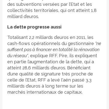
des subventions versées par l’Etat et les
collectivités territoriales, qui ont atteint 1,8
milliard d’euros.
La dette progresse aussi
Totalisant 2,2 milliards d’euros en 2011, les
cash-flows opérationnels du gestionnaire
"ne
suffisent pas à financer en totalité la rénovation
du réseau"
, explique RFF. Pire, ils expliquent
en partie l’augmentation de la dette, qui a
atteint 28,6 milliards d’euros.
Bénéficiant
d’une qualité de signature très proche de
celle de l’Etat, RFF a levé l'aén passé 3,3
milliards d’euros à long terme sur les
marchés internationaux de capitaux.