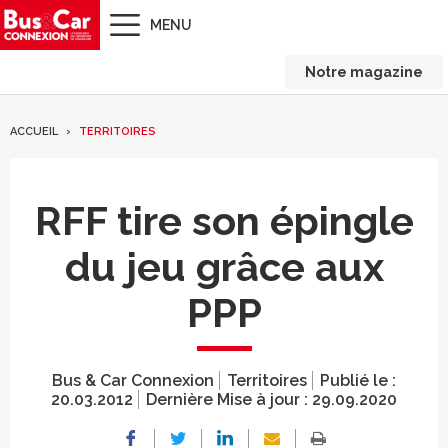
MENU
Notre magazine
ACCUEIL
TERRITOIRES
RFF tire son épingle
du jeu grâce aux
PPP
Bus & Car Connexion
Territoires
Publié le :
20.03.2012
Dernière Mise à jour :
29.09.2020