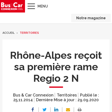
MENU
Notre magazine
ACCUEIL
TERRITOIRES
Rhône-Alpes reçoit
sa première rame
Regio 2 N
Bus & Car Connexion
Territoires
Publié le :
25.11.2014
Dernière Mise à jour :
29.09.2020