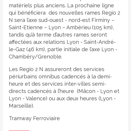
matériels plus anciens. La prochaine ligne
qui bénéficiera des nouvelles rames Regio 2
N sera l’axe sud-ouest - nord-est Firminy –
Saint-Etienne – Lyon – Ambérieu (105 km),
tandis qu’à terme d’autres rames seront
affectées aux relations Lyon - Saint-André-
le-Gaz (46 km), partie initiale de l’axe Lyon -
Chambéry/Grenoble.
Les Regio 2 N assureront des services
périurbains omnibus cadencés à la demi-
heure et des services inter-villes semi-
directs cadencés à l’heure (Mâcon - Lyon et
Lyon - Valence) ou aux deux heures (Lyon -
Marseille).
Tramway
Ferroviaire