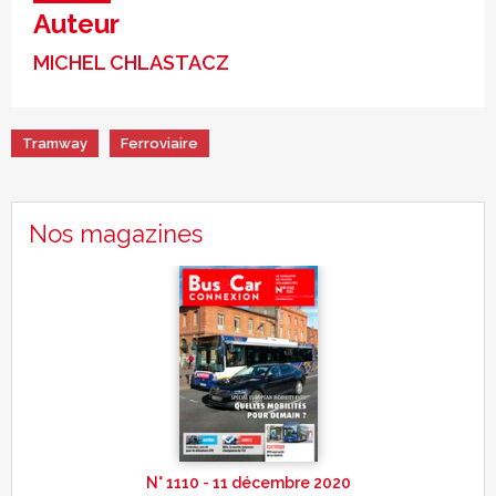
Auteur
MICHEL CHLASTACZ
Tramway
Ferroviaire
Nos magazines
N° 1110 - 11 décembre 2020