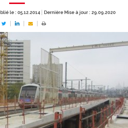
blié le :
05.12.2014
Dernière Mise à jour :
29.09.2020