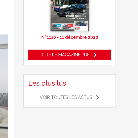
N° 1110 - 11 décembre 2020
LIRE LE MAGAZINE PDF
Les plus lus
VOIR TOUTES LES ACTUS