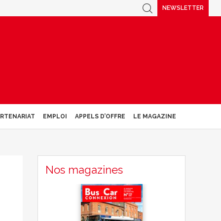
NEWSLETTER
ARTENARIAT
EMPLOI
APPELS D’OFFRE
LE MAGAZINE
Nos magazines