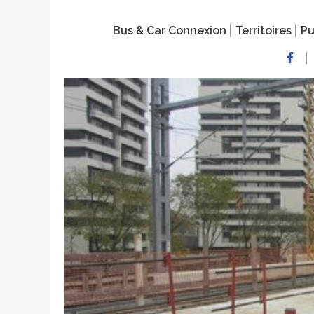
Bus & Car Connexion
Territoires
Pu