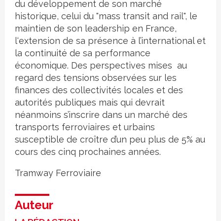
du développement de son marché
historique, celui du "mass transit and rail", le
maintien de son leadership en France,
l‘extension de sa présence à l’international et
la continuité de sa performance
économique. Des perspectives mises au
regard des tensions observées sur les
finances des collectivités locales et des
autorités publiques mais qui devrait
néanmoins s’inscrire dans un marché des
transports ferroviaires et urbains
susceptible de croître d’un peu plus de 5% au
cours des cinq prochaines années.
Tramway
Ferroviaire
Auteur