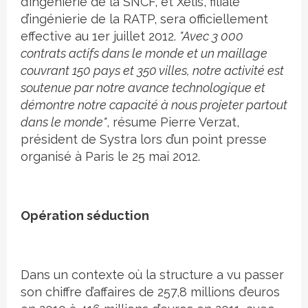
d’ingénierie de la SNCF, et Xelis, filiale
d’ingénierie de la RATP, sera officiellement
effective au 1er juillet 2012.
"Avec 3 000
contrats actifs dans le monde et un maillage
couvrant 150 pays et 350 villes, notre activité est
soutenue par notre avance technologique et
démontre notre capacité à nous projeter partout
dans le monde"
, résume Pierre Verzat,
président de Systra lors d’un point presse
organisé à Paris le 25 mai 2012.
Opération séduction
Dans un contexte où la structure a vu passer
son chiffre d’affaires de 257,8 millions d’euros