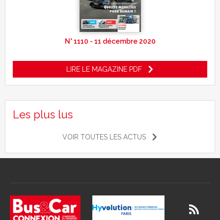
N° 1110 - 11 décembre 2020
LIRE LE MAGAZINE PDF
Les plus lus
VOIR TOUTES LES ACTUS