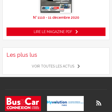
N° 1110 - 11 décembre 2020
LIRE LE MAGAZINE PDF
Les plus lus
VOIR TOUTES LES ACTUS