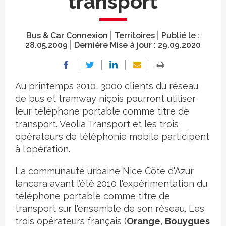
transport
Bus & Car Connexion
Territoires
Publié le :
28.05.2009
Dernière Mise à jour :
29.09.2020
Au printemps 2010, 3000 clients du réseau
de bus et tramway niçois pourront utiliser
leur téléphone portable comme titre de
transport. Veolia Transport et les trois
opérateurs de téléphonie mobile participent
à l'opération.
La communauté urbaine Nice Côte d'Azur
lancera avant l’été 2010 l'expérimentation du
téléphone portable comme titre de
transport sur l'ensemble de son réseau. Les
trois opérateurs français (
Orange
,
Bouygues