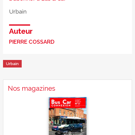
Urbain
Auteur
PIERRE COSSARD
Urbain
Nos magazines