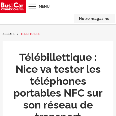
MENU
Notre magazine
ACCUEIL
TERRITOIRES
Télébillettique :
Nice va tester les
téléphones
portables NFC sur
son réseau de