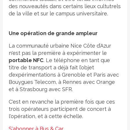
des nouveautés dans certains lieux cultutrels
de la ville et sur le campus universitaire.
Une opération de grande ampleur
La communauté urbaine Nice Côte d’Azur
n'est pas la première à expérimenter le
portable NFC
. Le téléphone en tant que
titre de transport a déjà fait l’objet
d’expérimentations à Grenoble et Paris avec
Bouygues Telecom, à Rennes avec Orange
et à Strasbourg avec SFR.
C'est en revanche la première fois que ces
trois opérateurs participent de concert à
l'opération, et à cette échelle.
S'abonner à Bus & Car