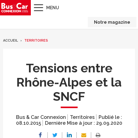
MENU
Notre magazine
ACCUEIL
TERRITOIRES
Tensions entre
Rhône-Alpes et la
SNCF
Bus & Car Connexion
Territoires
Publié le :
08.10.2015
Dernière Mise à jour :
29.09.2020