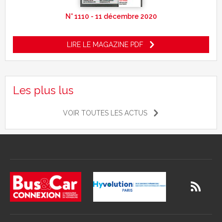
N° 1110 - 11 décembre 2020
LIRE LE MAGAZINE PDF
Les plus lus
VOIR TOUTES LES ACTUS