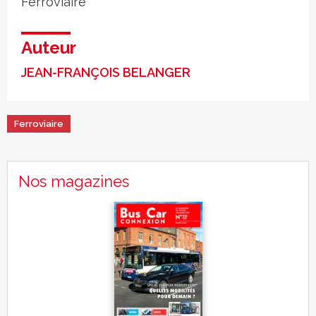
Ferroviaire
Auteur
JEAN-FRANÇOIS BELANGER
Ferroviaire
Nos magazines