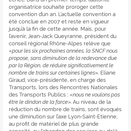
organisatrice souhaite proroger cette
convention d’un an. L’actuelle convention a
été conclue en 2007 et reste en vigueur
jusqu’à la fin de cette année. Mais, pour
l’avenir, Jean-Jack Queyranne, président du
conseil régional Rhône-Alpes relève que
«
pour les six prochaines années, la SNCF nous
propose, sans diminution de la redevance due
par la Région, de réduire significativement le
nombre de trains sur certaines lignes
». Eliane
Giraud, vice-présidente, en charge des
Transports, lors des Rencontres Nationales
des Transports Publics : «
nous ne voulons pas
être le dindon de la farce
». Au niveau de la
réduction du nombre de trains, sont évoqués
une diminution sur l’axe Lyon-Saint-Etienne,
au profit de matériel de plus grande