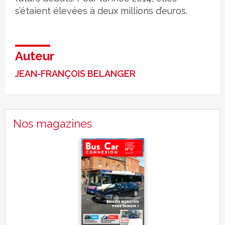
s’étaient élevées à deux millions d’euros.
Auteur
JEAN-FRANÇOIS BELANGER
Nos magazines