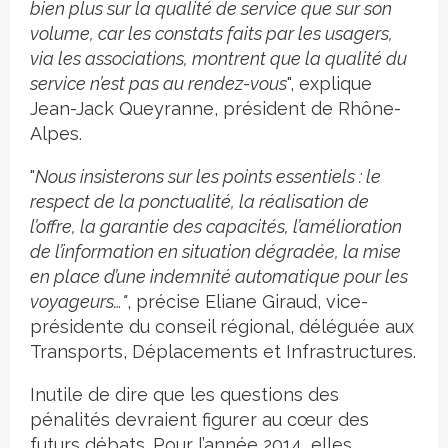
bien plus sur la qualité de service que sur son
volume, car les constats faits par les usagers,
via les associations, montrent que la qualité du
service n’est pas au rendez-vous
", explique
Jean-Jack Queyranne, président de Rhône-
Alpes.
"
Nous insisterons sur les points essentiels : le
respect de la ponctualité, la réalisation de
l’offre, la garantie des capacités, l’amélioration
de l’information en situation dégradée, la mise
en place d’une indemnité automatique pour les
voyageurs…"
, précise Eliane Giraud, vice-
présidente du conseil régional, déléguée aux
Transports, Déplacements et Infrastructures.
Inutile de dire que les questions des
pénalités devraient figurer au cœur des
futurs débats. Pour l’année 2014, elles