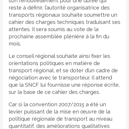
son renouvellement pour une durée qui
reste à définir, l’autorité organisatrice des
transports régionaux souhaite soumettre un
cahier des charges techniques traduisant ses
attentes. Il sera soumis au vote de la
prochaine assemblée plénière à la fin du
mois.
Le conseil régional souhaite ainsi fixer les
orientations politiques en matière de
transport régional, et se doter d’un cadre de
négociation avec le transporteur. Il attend
que la SNCF lui fournisse une réponse écrite,
sur la base de ce cahier des charges.
Car si la convention 2007/2015 a été un
levier puissant de la mise en œuvre de la
politique régionale de transport au niveau
quantitatif, des améliorations qualitatives