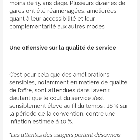
moins de 15 ans d’âge. Plusieurs dizaines de
gares ont été réaménagées, améliorées
quant à leur accessibilité et leur
complémentarité aux autres modes.
Une offensive sur la qualité de service
C’est pour cela que des améliorations
sensibles, notamment en matière de qualité
de l’offre, sont attendues dans l’avenir,
d’autant que le coût du service s’est
sensiblement élevé au fil du temps : 16 % sur
la période de la convention, contre une
inflation estimée à 10 %.
"
Les attentes des usagers portent désormais