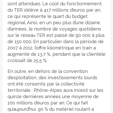
sont attendues. Le coût du fonctionnement
du TER s’élève à 417 millions d’euros par an,
ce qui représente le quart du budget
régional. Ainsi, en un peu plus d’une dizaine
d’années, le nombre de voyages quotidiens
sur le réseau TER est passé de 90 000 à plus
de 150 000. En particulier dans la période de
2007 à 2012, l’offre kilométrique en train a
augmenté de 13,7 %, pendant que la clientèle
croissait de 25,5 %.
En outre, en dehors de la convention
d’exploitation, des investissements lourds
ont été consentis par la collectivité
territoriale : Rhône-Alpes aura investi sur les
quinze dernières années une moyenne de
100 millions d’euros par an. Ce qui fait
qu’aujourd’hui, 90 % du matériel roulant a