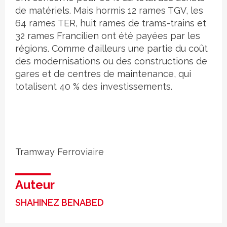
de matériels. Mais hormis 12 rames TGV, les
64 rames TER, huit rames de trams-trains et
32 rames Francilien ont été payées par les
régions. Comme d'ailleurs une partie du coût
des modernisations ou des constructions de
gares et de centres de maintenance, qui
totalisent 40 % des investissements.
Tramway
Ferroviaire
Auteur
SHAHINEZ BENABED