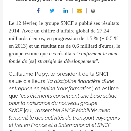
Le 12 février, le groupe SNCF a publié ses résultats
2014. Avec un chiffre d’affaire global de 27,24
milliards d'euros, en progression de 1,5 % (+ 0,5 %
en 2013) et un résultat net de 0,6 milliard d'euros, le
groupe estime que ces résultats
"confirment le bien-
fondé de
[sa]
stratégie de développement"
.
Guillaume Pepy, le président de la SNCF,
salue d'ailleurs "
la discipline financière d’une
entreprise en pleine transformation",
et estime
que "
ces éléments constituent une base solide
pour la naissance du nouveau groupe
SNCF
[qui]
rassemble SNCF Mobilités avec
l’ensemble des activités de transport voyageurs
et fret en France et à l’international et SNCF