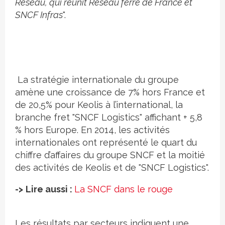
Réseau, qui réunit Réseau ferré de France et
SNCF Infras
".
La stratégie internationale du groupe
amène une croissance de 7% hors France et
de 20,5% pour Keolis à l’international, la
branche fret "SNCF Logistics" affichant + 5,8
% hors Europe. En 2014, les activités
internationales ont représenté le quart du
chiffre d’affaires du groupe SNCF et la moitié
des activités de Keolis et de "SNCF Logistics".
->
Lire aussi :
La SNCF dans le rouge
Les résultats par secteurs indiquent une