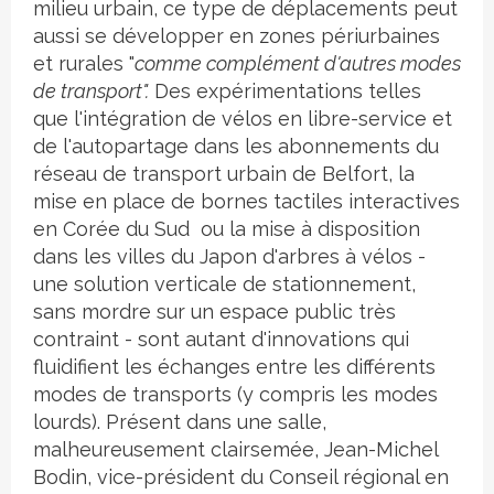
milieu urbain, ce type de déplacements peut
aussi se développer en zones périurbaines
et rurales "
comme complément d'autres modes
de transport".
Des expérimentations telles
que l'intégration de vélos en libre-service et
de l'autopartage dans les abonnements du
réseau de transport urbain de Belfort, la
mise en place de bornes tactiles interactives
en Corée du Sud ou la mise à disposition
dans les villes du Japon d'arbres à vélos -
une solution verticale de stationnement,
sans mordre sur un espace public très
contraint - sont autant d'innovations qui
fluidifient les échanges entre les différents
modes de transports (y compris les modes
lourds). Présent dans une salle,
malheureusement clairsemée, Jean-Michel
Bodin, vice-président du Conseil régional en