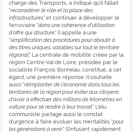
charge des Transports, a indiqué qu'il fallait
"
reconsidérer le rôle et la place des
infrastructures"
et continuer à développer le
ferroviaire "
dans une cohérence d'utilisation
d'offre qui structure".
Il appelle à une
"
simplification des procédures pour aboutir à
des titres uniques, valables sur tout le territoire
régional".
La centrale de mobilité créée par la
région Centre-Val de Loire, présidée par le
socialiste François Bonneau, constitue, à cet
égard, une première réponse. Il souhaite
aussi "
réimplanter de l'économie dans tous les
territoires de la région pour éviter aux citoyens
d'avoir à effectuer des millions de kilomètres en
voiture pour se rendre à leur travail".
L'élu
communiste partage aussi le constat
d'urgence à faire évoluer les mentalités "
pour
les générations à venir".
S’infusant rapidement