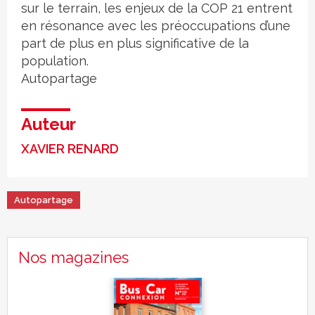
sur le terrain, les enjeux de la COP 21 entrent
en résonance avec les préoccupations d’une
part de plus en plus significative de la
population.
Autopartage
Auteur
XAVIER RENARD
Autopartage
Nos magazines