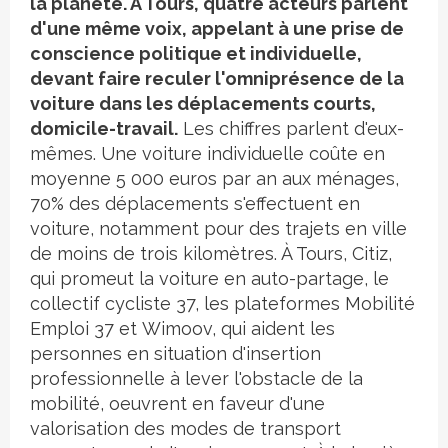
la planète. À Tours, quatre acteurs parlent
d'une même voix, appelant à une prise de
conscience politique et individuelle,
devant faire reculer l'omniprésence de la
voiture dans les déplacements courts,
domicile-travail.
Les chiffres parlent d'eux-
mêmes. Une voiture individuelle coûte en
moyenne 5 000 euros par an aux ménages,
70% des déplacements s'effectuent en
voiture, notamment pour des trajets en ville
de moins de trois kilomètres. À Tours, Citiz,
qui promeut la voiture en auto-partage, le
collectif cycliste 37, les plateformes Mobilité
Emploi 37 et Wimoov, qui aident les
personnes en situation d'insertion
professionnelle à lever l'obstacle de la
mobilité, oeuvrent en faveur d'une
valorisation des modes de transport