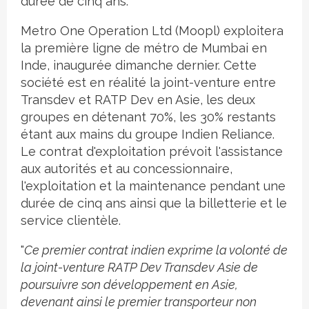
durée de cinq ans.
Metro One Operation Ltd (Moopl) exploitera
la première ligne de métro de Mumbai en
Inde, inaugurée dimanche dernier. Cette
société est en réalité la joint-venture entre
Transdev et RATP Dev en Asie, les deux
groupes en détenant 70%, les 30% restants
étant aux mains du groupe Indien Reliance.
Le contrat d'exploitation prévoit l'assistance
aux autorités et au concessionnaire,
l'exploitation et la maintenance pendant une
durée de cinq ans ainsi que la billetterie et le
service clientèle.
"
Ce premier contrat indien exprime la volonté de
la joint-venture RATP Dev Transdev Asie de
poursuivre son développement en Asie,
devenant ainsi le premier transporteur non