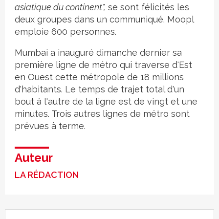
asiatique du continen
t",
se sont félicités les
deux groupes dans un communiqué. Moopl
emploie 600 personnes.
Mumbai a inauguré dimanche dernier sa
première ligne de métro qui traverse d'Est
en Ouest cette métropole de 18 millions
d'habitants. Le temps de trajet total d'un
bout à l'autre de la ligne est de vingt et une
minutes. Trois autres lignes de métro sont
prévues à terme.
Auteur
LA RÉDACTION