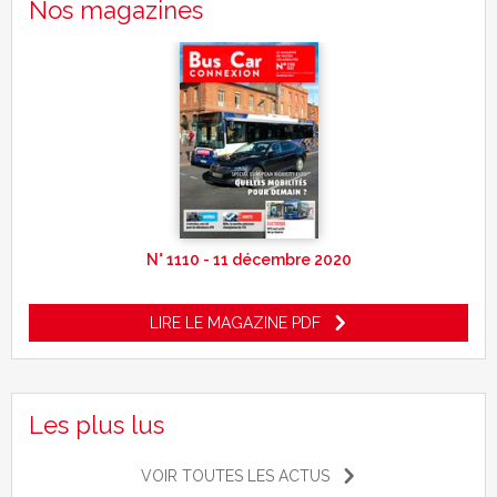
Nos magazines
N° 1110 - 11 décembre 2020
LIRE LE MAGAZINE PDF
Les plus lus
VOIR TOUTES LES ACTUS