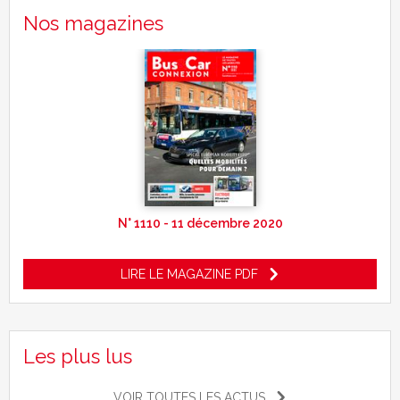
Nos magazines
N° 1110 - 11 décembre 2020
LIRE LE MAGAZINE PDF
Les plus lus
VOIR TOUTES LES ACTUS