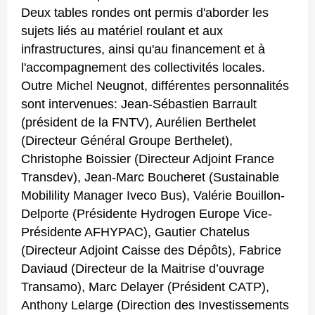
Deux tables rondes ont permis d'aborder les
sujets liés au matériel roulant et aux
infrastructures, ainsi qu'au financement et à
l'accompagnement des collectivités locales.
Outre Michel Neugnot, différentes personnalités
sont intervenues: Jean-Sébastien Barrault
(président de la FNTV), Aurélien Berthelet
(Directeur Général Groupe Berthelet),
Christophe Boissier (Directeur Adjoint France
Transdev), Jean-Marc Boucheret (Sustainable
Mobilility Manager Iveco Bus), Valérie Bouillon-
Delporte (Présidente Hydrogen Europe Vice-
Présidente AFHYPAC), Gautier Chatelus
(Directeur Adjoint Caisse des Dépôts), Fabrice
Daviaud (Directeur de la Maitrise d’ouvrage
Transamo), Marc Delayer (Président CATP),
Anthony Lelarge (Direction des Investissements