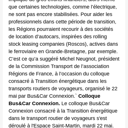
que certaines technologies, comme l’électrique,
ne sont pas encore stabilisées. Pour aider les
professionnels dans cette période de transition,
les Régions pourraient recourir à des sociétés
de location d’autocars, inspirées des rolling
stock leasing companies (Roscos), actives dans
le ferroviaire en Grande-Bretagne, par exemple.
C’est ce qu’a suggéré Michel Neugnot, président
de la Commission Transport de l’association
Régions de France, à l’occasion du colloque
consacré à Transition énergétique dans les
transports routiers de voyageurs, organisé le 22
mai par Bus&Car Connexion.`
Colloque
Bus&Car Connexion.
Le colloque Bus&Car
Connexion consacré à la Transition énergétique
dans le transport routier de voyageurs s'est
déroulé à l'Espace Saint-Martin, mardi 22 mai.