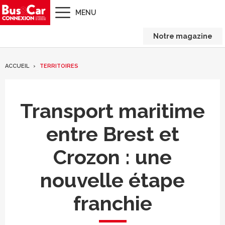
MENU
Notre magazine
ACCUEIL
TERRITOIRES
Transport maritime
entre Brest et
Crozon : une
nouvelle étape
franchie