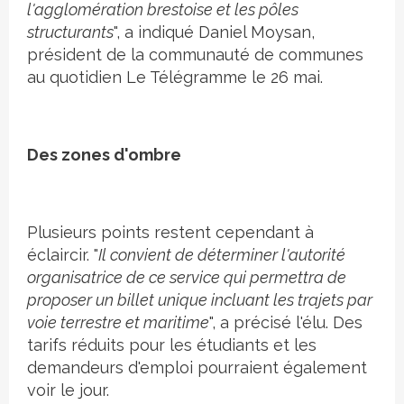
l'agglomération brestoise et les pôles
structurants
", a indiqué Daniel Moysan,
président de la communauté de communes
au quotidien Le Télégramme le 26 mai.
Des zones d'ombre
Plusieurs points restent cependant à
éclaircir. "
Il convient de déterminer l'autorité
organisatrice de ce service qui permettra de
proposer un billet unique incluant les trajets par
voie terrestre et maritime
", a précisé l'élu. Des
tarifs réduits pour les étudiants et les
demandeurs d'emploi pourraient également
voir le jour.