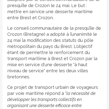
presqu’île de Crozon le 24 mai. Le but :
mettre en service une desserte maritime
entre Brest et Crozon.
Le conseil communautaire de la presqu’île de
Crozon (Bretagne) a adopté à l’unanimité le
24 mai la modification des statuts du pôle
métropolitain du pays du Brest. L'objectif
étant de permettre le renforcement du
transport maritime à Brest et Crozon par la
mise en service d'une desserte "à haut
niveau de service" entre les deux villes
bretonnes.
Ce projet de transport urbain de voyageurs
par voie maritime répond à "
la nécessité de
développer les transports collectifs en
organisant une desserte efficace entre