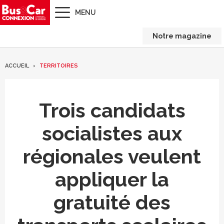
MENU
Notre magazine
ACCUEIL
TERRITOIRES
Trois candidats
socialistes aux
régionales veulent
appliquer la
gratuité des