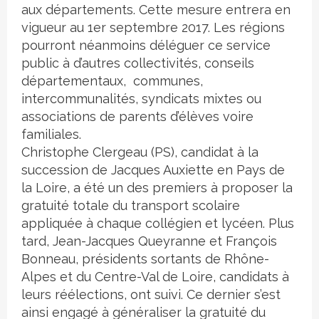
aux départements. Cette mesure entrera en
vigueur au 1er septembre 2017. Les régions
pourront néanmoins déléguer ce service
public à d’autres collectivités, conseils
départementaux, communes,
intercommunalités, syndicats mixtes ou
associations de parents d’élèves voire
familiales.
Christophe Clergeau (PS), candidat à la
succession de Jacques Auxiette en Pays de
la Loire, a été un des premiers à proposer la
gratuité totale du transport scolaire
appliquée à chaque collégien et lycéen. Plus
tard, Jean-Jacques Queyranne et François
Bonneau, présidents sortants de Rhône-
Alpes et du Centre-Val de Loire, candidats à
leurs réélections, ont suivi. Ce dernier s’est
ainsi engagé à généraliser la gratuité du