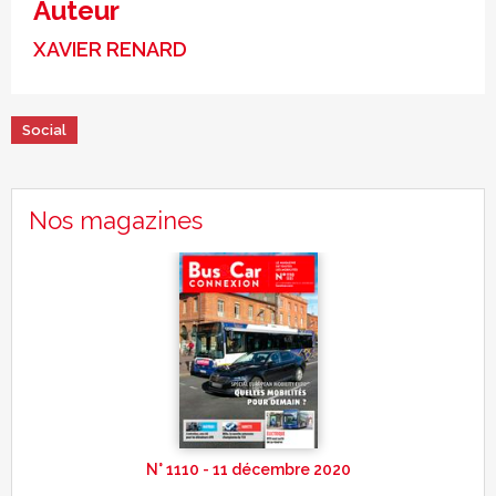
Auteur
XAVIER RENARD
Social
Nos magazines
N° 1110 - 11 décembre 2020