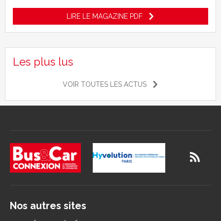
LIRE LE MAGAZINE PDF
Les plus lus
VOIR TOUTES LES ACTUS
Nos autres sites