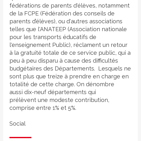
fédérations de parents d'élèves, notamment
de la FCPE (Fédération des conseils de
parents d’élèves), ou d'autres associations
telles que l'ANATEEP (Association nationale
pour les transports éducatifs de
l'enseignement Public), réclament un retour
à la gratuité totale de ce service public, qui a
peu à peu disparu à cause des difficultés
budgétaires des Départements. Lesquels ne
sont plus que treize à prendre en charge en
totalité de cette charge. On dénombre
aussi dix-neuf départements qui
prélèvent une modeste contribution,
comprise entre 1% et 5%.
Social