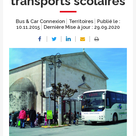
transports scolaires
Bus & Car Connexion
Territoires
Publié le :
10.11.2015
Dernière Mise à jour :
29.09.2020