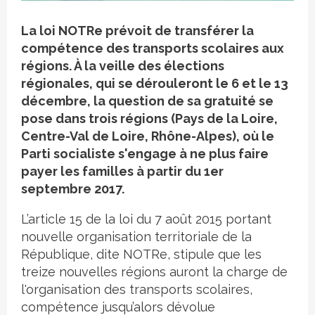
Crédit photo
La loi NOTRe prévoit de transférer la
compétence des transports scolaires aux
régions. À la veille des élections
régionales, qui se dérouleront le 6 et le 13
décembre, la question de sa gratuité se
pose dans trois régions (Pays de la Loire,
Centre-Val de Loire, Rhône-Alpes), où le
Parti socialiste s'engage à ne plus faire
payer les familles à partir du 1er
septembre 2017.
L’article 15 de la loi du 7 août 2015 portant
nouvelle organisation territoriale de la
République, dite NOTRe, stipule que les
treize nouvelles régions auront la charge de
l'organisation des transports scolaires,
compétence jusqu’alors dévolue