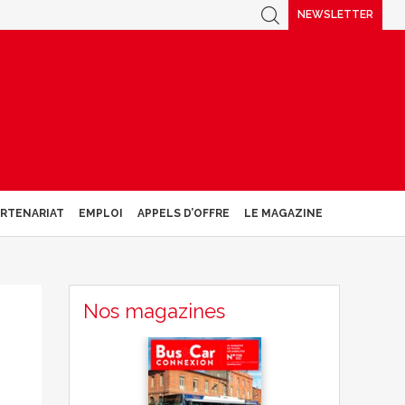
NEWSLETTER
ARTENARIAT
EMPLOI
APPELS D’OFFRE
LE MAGAZINE
Nos magazines