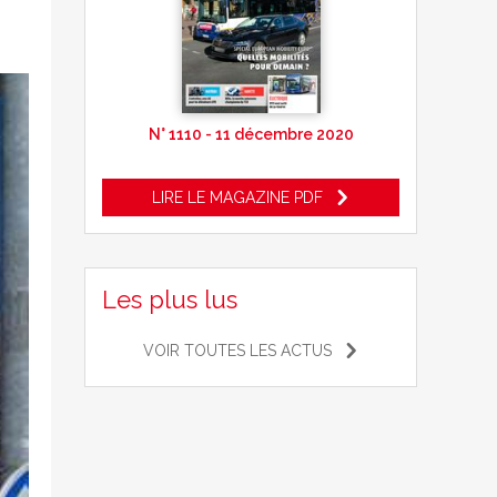
N° 1110 - 11 décembre 2020
LIRE LE MAGAZINE PDF
Les plus lus
VOIR TOUTES LES ACTUS