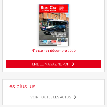
N° 1110 - 11 décembre 2020
LIRE LE MAGAZINE PDF
Les plus lus
VOIR TOUTES LES ACTUS