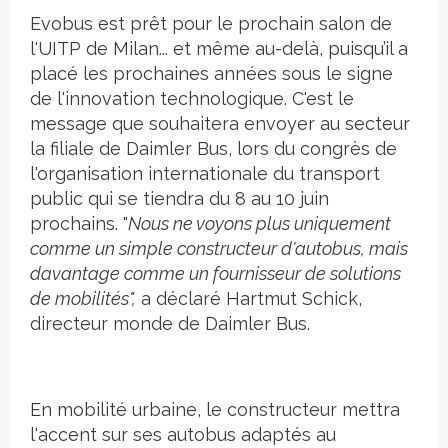
Evobus est prêt pour le prochain salon de
l'UITP de Milan... et même au-delà, puisqu’il a
placé les prochaines années sous le signe
de l'innovation technologique. C'est le
message que souhaitera envoyer au secteur
la filiale de Daimler Bus, lors du congrès de
l'organisation internationale du transport
public qui se tiendra du 8 au 10 juin
prochains. "
Nous ne voyons plus uniquement
comme un simple constructeur d'autobus, mais
davantage comme un fournisseur de solutions
de mobilités",
a déclaré Hartmut Schick,
directeur monde de Daimler Bus.
En mobilité urbaine, le constructeur mettra
l'accent sur ses autobus adaptés au