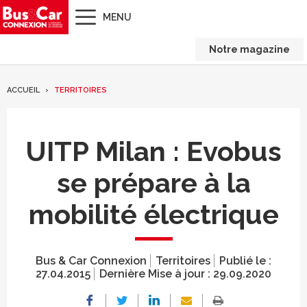
MENU
Notre magazine
ACCUEIL
TERRITOIRES
UITP Milan : Evobus
se prépare à la
mobilité électrique
Bus & Car Connexion
Territoires
Publié le :
27.04.2015
Dernière Mise à jour :
29.09.2020