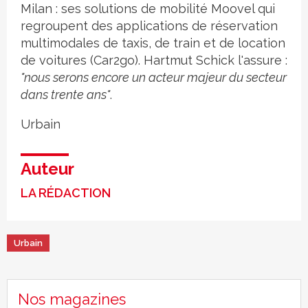
Milan : ses solutions de mobilité Moovel qui
regroupent des applications de réservation
multimodales de taxis, de train et de location
de voitures (Car2go). Hartmut Schick l'assure :
"nous serons encore un acteur majeur du secteur
dans trente ans"
.
Urbain
Auteur
LA RÉDACTION
Urbain
Nos magazines