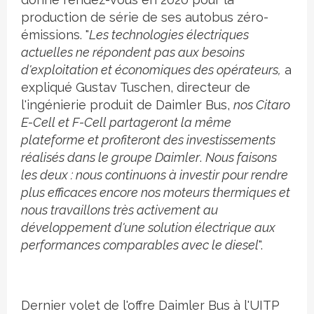
production de série de ses autobus zéro-
émissions. "
Les technologies électriques
actuelles ne répondent pas aux besoins
d'exploitation et économiques des opérateurs,
a
expliqué Gustav Tuschen, directeur de
l'ingénierie produit de Daimler Bus,
nos Citaro
E-Cell et F-Cell partageront la même
plateforme et profiteront des investissements
réalisés dans le groupe Daimler
.
Nous faisons
les deux : nous continuons à investir pour rendre
plus efficaces encore nos moteurs thermiques et
nous travaillons très activement au
développement d'une solution électrique aux
performances comparables avec le diesel
".
Dernier volet de l'offre Daimler Bus à l'UITP