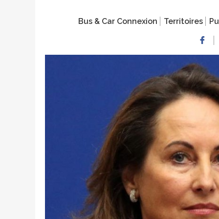
Bus & Car Connexion
Territoires
Pu