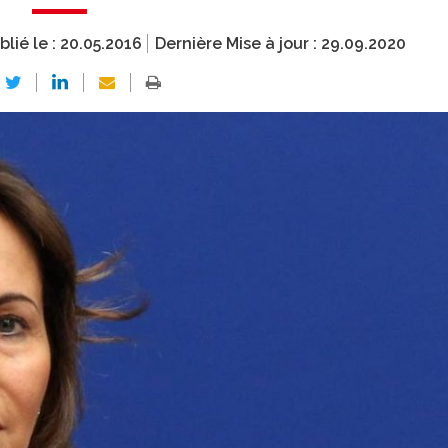
blié le :
20.05.2016
Dernière Mise à jour :
29.09.2020