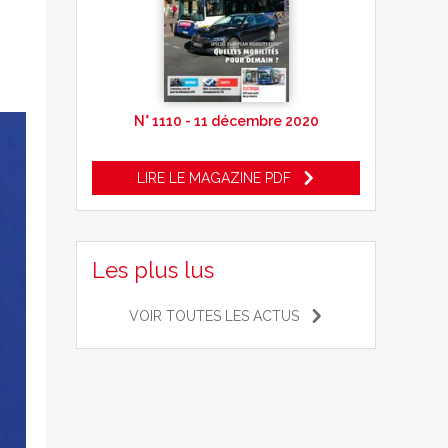
N° 1110 - 11 décembre 2020
LIRE LE MAGAZINE PDF
Les plus lus
VOIR TOUTES LES ACTUS