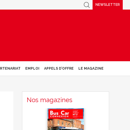
NEWSLETTER
ARTENARIAT
EMPLOI
APPELS D’OFFRE
LE MAGAZINE
Nos magazines