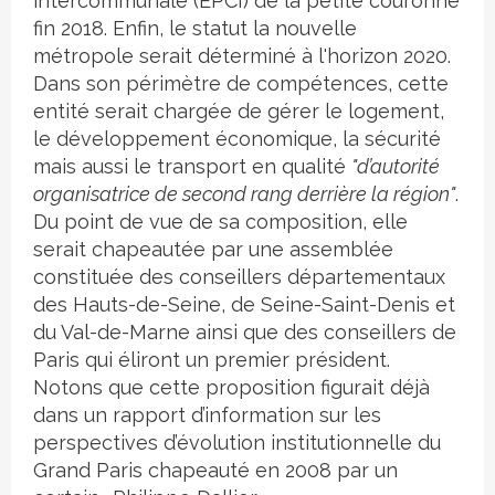
intercommunale (EPCI) de la petite couronne
fin 2018. Enfin, le statut la nouvelle
métropole serait déterminé à l'horizon 2020.
Dans son périmètre de compétences, cette
entité serait chargée de gérer le logement,
le développement économique, la sécurité
mais aussi le transport en qualité
"d’autorité
organisatrice de second rang derrière la région"
.
Du point de vue de sa composition, elle
serait chapeautée par une assemblée
constituée des conseillers départementaux
des Hauts-de-Seine, de Seine-Saint-Denis et
du Val-de-Marne ainsi que des conseillers de
Paris qui éliront un premier président.
Notons que cette proposition figurait déjà
dans un rapport d’information sur les
perspectives d’évolution institutionnelle du
Grand Paris chapeauté en 2008 par un