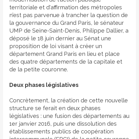
territoriale et d'affirmation des métropoles
n’est pas parvenue à trancher la question de
la gouvernance du Grand Paris, le sénateur
UMP de Seine-Saint-Denis, Philippe Dallier, a
déposé le 18 juin dernier au Sénat une
proposition de loi visant à créer un
département Grand Paris en lieu et place
des quatre départements de la capitale et
de la petite couronne.
Deux phases législatives
Concrètement, la création de cette nouvelle
structure se ferait en deux phases
législatives : une fusion des départements au
1er janvier 2016, puis une dissolution des
établissements publics de coopération