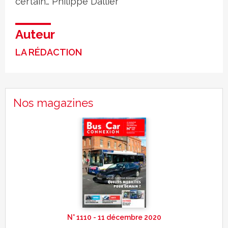
certain… Philippe Dallier
Auteur
LA RÉDACTION
Nos magazines
N° 1110 - 11 décembre 2020