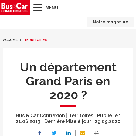
MENU
Notre magazine
ACCUEIL
TERRITOIRES
Un département
Grand Paris en
2020 ?
Bus & Car Connexion
Territoires
Publié le :
21.06.2013
Dernière Mise à jour :
29.09.2020