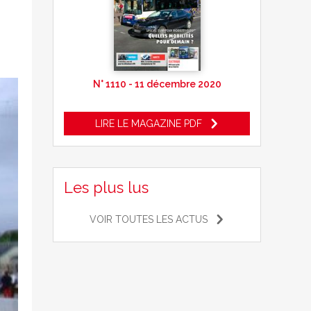
N° 1110 - 11 décembre 2020
LIRE LE MAGAZINE PDF
Les plus lus
VOIR TOUTES LES ACTUS