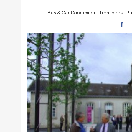
Bus & Car Connexion
Territoires
Pu