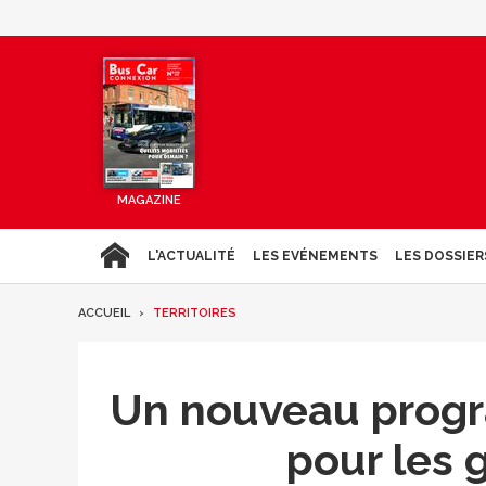
MAGAZINE
L'ACTUALITÉ
LES EVÉNEMENTS
LES DOSSIER
ACCUEIL
TERRITOIRES
Un nouveau prog
pour les 