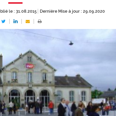
blié le :
31.08.2015
Dernière Mise à jour :
29.09.2020