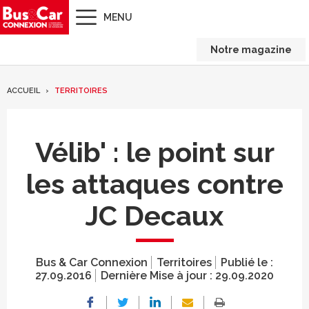
MENU
Notre magazine
ACCUEIL
TERRITOIRES
Vélib' : le point sur
les attaques contre
JC Decaux
Bus & Car Connexion
Territoires
Publié le :
27.09.2016
Dernière Mise à jour :
29.09.2020