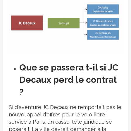
Que se passera t-il si JC
Decaux perd le contrat
?
Si d'aventure JC Decaux ne remportait pas le
nouvel appel d'offres pour le vélo libre-
service à Paris, un casse-tête juridique se
poserait. La ville devrait demander à la