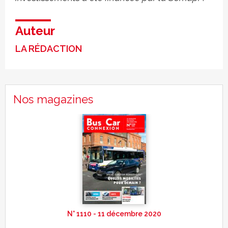
Auteur
LA RÉDACTION
Nos magazines
N° 1110 - 11 décembre 2020