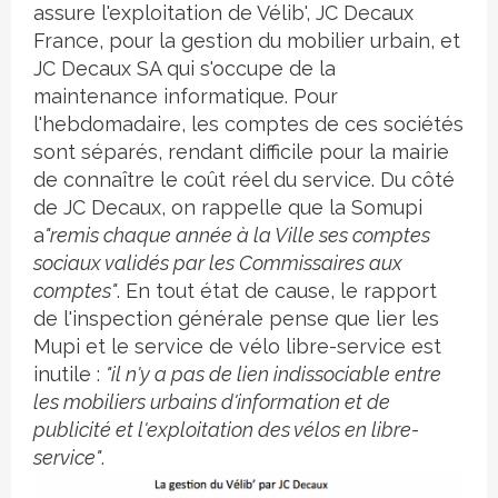
assure l'exploitation de Vélib', JC Decaux
France, pour la gestion du mobilier urbain, et
JC Decaux SA qui s'occupe de la
maintenance informatique. Pour
l'hebdomadaire, les comptes de ces sociétés
sont séparés, rendant difficile pour la mairie
de connaître le coût réel du service. Du côté
de JC Decaux, on rappelle que la Somupi
a
"remis chaque année à la Ville ses comptes
sociaux validés par les Commissaires aux
comptes"
. En tout état de cause, le rapport
de l'inspection générale pense que lier les
Mupi et le service de vélo libre-service est
inutile :
"il n'y a pas de lien indissociable entre
les mobiliers urbains d'information et de
publicité et l'exploitation des vélos en libre-
service"
.