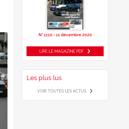
N° 1110 - 11 décembre 2020
LIRE LE MAGAZINE PDF
Les plus lus
VOIR TOUTES LES ACTUS