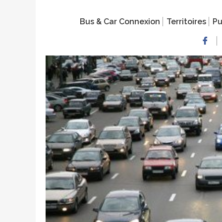
Bus & Car Connexion
Territoires
Pu