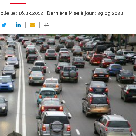
blié le :
16.03.2012
Dernière Mise à jour :
29.09.2020