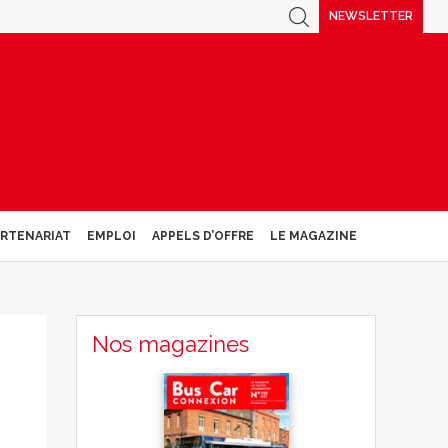
NEWSLETTER
ARTENARIAT
EMPLOI
APPELS D’OFFRE
LE MAGAZINE
Nos magazines