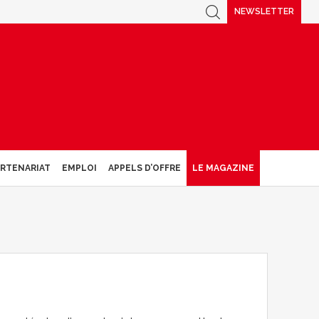
NEWSLETTER
ARTENARIAT
EMPLOI
APPELS D’OFFRE
LE MAGAZINE