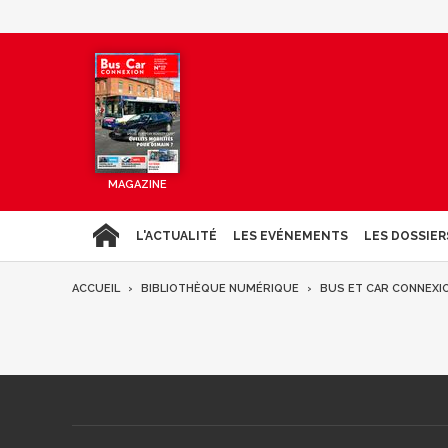
MAGAZINE
L'ACTUALITÉ
LES EVÉNEMENTS
LES DOSSIER
ACCUEIL
BIBLIOTHÈQUE NUMÉRIQUE
BUS ET CAR CONNEXI