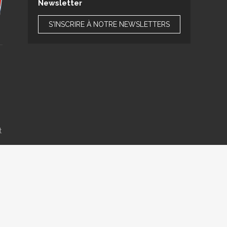
Newsletter
S'INSCRIRE À NOTRE NEWSLETTERS
t