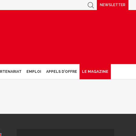
NEWSLETTER
ARTENARIAT
EMPLOI
APPELS D’OFFRE
LE MAGAZINE