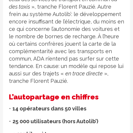
des taxis
», tranche Florent Pauzié. Autre
frein au système Autolib’: le développement
encore insuffisant de l’électrique, du moins en
ce qui concerne l’autonomie des voitures et
le nombre de bornes de recharge. À l’heure
où certains confrères jouent la carte de la
complémentarité avec les transports en
commun, ADA n’entend pas surfer sur cette
tendance. En cause: un modèle qui repose lui
aussi sur des trajets «
en trace directe
»,
tranche Florent Pauzié.
L’autopartage en chiffres
•
14 opérateurs dans 50 villes
•
25 000 utilisateurs (hors Autolib’)