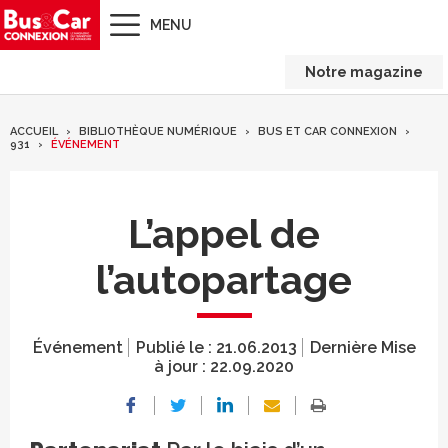
MENU
Notre magazine
ACCUEIL
BIBLIOTHÈQUE NUMÉRIQUE
BUS ET CAR CONNEXION
931
ÉVÉNEMENT
L’appel de
l’autopartage
Événement
Publié le :
21.06.2013
Dernière Mise
à jour :
22.09.2020