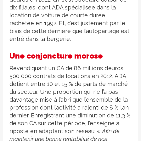
dix filiales, dont ADA spécialisée dans la
location de voiture de courte durée,
rachetée en 1992. Et, c’est justement par le
biais de cette dernière que l’autopartage est
entré dans la bergerie.
Une conjoncture morose
Revendiquant un CA de 86 millions d’euros,
500 000 contrats de locations en 2012, ADA
détient entre 10 et 15 % de parts de marché
du secteur. Une proportion qui ne l’a pas
davantage mise à l’abri que l’ensemble de la
profession dont l’activité a ralenti de 8 % l’an
dernier. Enregistrant une diminution de 11,3 %
de son CA sur cette période, l’enseigne a
riposté en adaptant son réseau: «
Afin de
maintenir une bonne rentabilité de nos