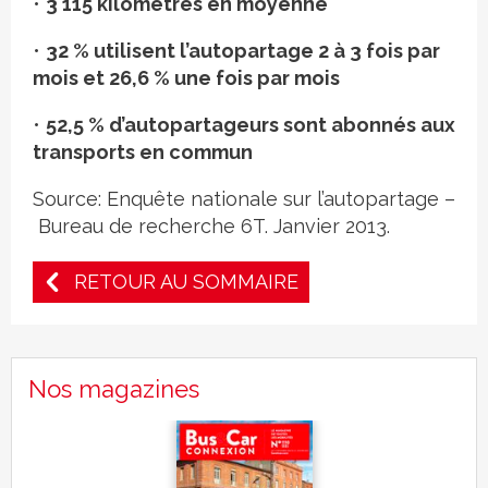
•
3 115 kilomètres en moyenne
•
32 % utilisent l’autopartage 2 à 3 fois par
mois et 26,6 % une fois par mois
•
52,5 % d’autopartageurs sont abonnés aux
transports en commun
Source: Enquête nationale sur l’autopartage –
Bureau de recherche 6T. Janvier 2013.
RETOUR AU SOMMAIRE
Nos magazines