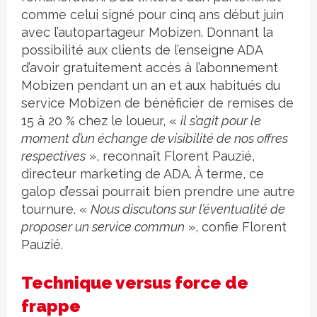
comme celui signé pour cinq ans début juin
avec l’autopartageur Mobizen. Donnant la
possibilité aux clients de l’enseigne ADA
d’avoir gratuitement accès à l’abonnement
Mobizen pendant un an et aux habitués du
service Mobizen de bénéficier de remises de
15 à 20 % chez le loueur, «
il s’agit pour le
moment d’un échange de visibilité de nos offres
respectives
», reconnaît Florent Pauzié,
directeur marketing de ADA. À terme, ce
galop d’essai pourrait bien prendre une autre
tournure. «
Nous discutons sur l’éventualité de
proposer un service commun
», confie Florent
Pauzié.
Technique versus force de
frappe