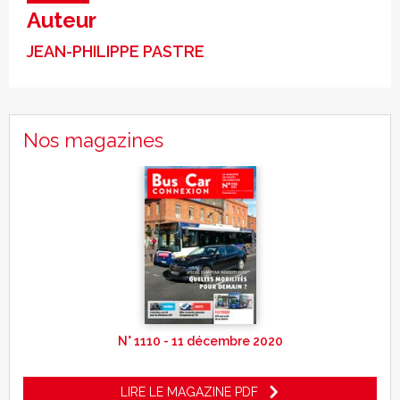
Auteur
JEAN-PHILIPPE PASTRE
Nos magazines
N° 1110 - 11 décembre 2020
LIRE LE MAGAZINE PDF