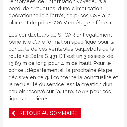
renforcées, de l’information voyageurs à
bord, de girouettes, d’une climatisation
opérationnelle à l’arrêt, de prises USB à la
place et de prises 220 V en étage inférieur.
Les conducteurs de STCAR ont également
bénéficié d’une formation spécifique pour la
conduite de ces véritables paquebots de la
route (le Setra S 431 DT est un 3 essieux de
13,89 m de long pour 4 m de haut). Pour le
conseil départemental, la prochaine étape,
décisive en ce qui concerne la ponctualité et
la régularité du service, est la création d’un
couloir réservé sur l’autoroute A8 pour ses
lignes régulières.
RETOUR AU SOMMAIRE