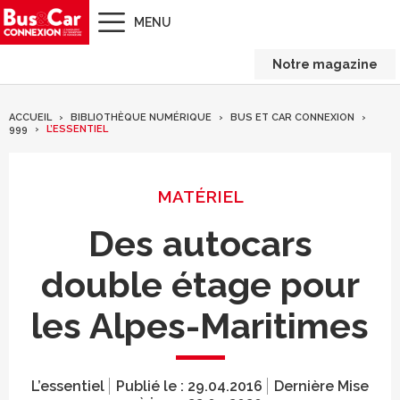
MENU
Notre magazine
ACCUEIL
BIBLIOTHÈQUE NUMÉRIQUE
BUS ET CAR CONNEXION
999
L’ESSENTIEL
MATÉRIEL
Des autocars
double étage pour
les Alpes-Maritimes
L’essentiel
Publié le :
29.04.2016
Dernière Mise