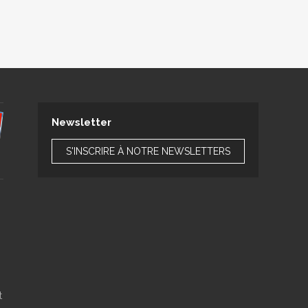
Newsletter
S'INSCRIRE À NOTRE NEWSLETTERS
t