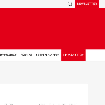
NEWSLETTER
ARTENARIAT
EMPLOI
APPELS D’OFFRE
LE MAGAZINE