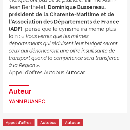
Jean Berthelet.
Dominique Bussereau,
président de la Charente-Maritime et de
l'Association des Départements de France
(ADF)
, pense que le cynisme ira même plus
loin :
« Vous verrez que les mêmes
départements qui réduisent leur budget seront
ceux qui dénonceront une offre insuffisante de
transport quand la compétence sera transférée
à la Région »
.
Appel d'offres
Autobus
Autocar
Auteur
YANN BUANEC
Appel d'offres
Autobus
Autocar