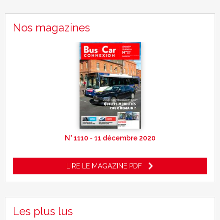
Nos magazines
N° 1110 - 11 décembre 2020
LIRE LE MAGAZINE PDF
Les plus lus