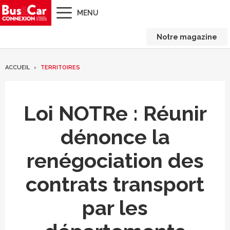
MENU
Notre magazine
ACCUEIL
TERRITOIRES
Loi NOTRe : Réunir
dénonce la
renégociation des
contrats transport
par les