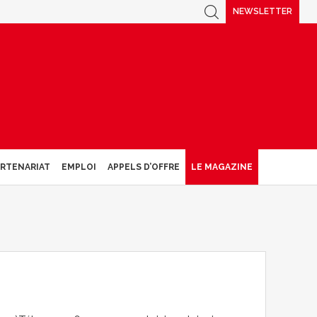
NEWSLETTER
ARTENARIAT
EMPLOI
APPELS D’OFFRE
LE MAGAZINE