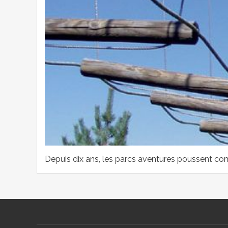
Depuis dix ans, les parcs aventures poussent com