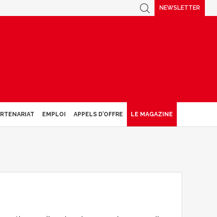
NEWSLETTER
ARTENARIAT
EMPLOI
APPELS D’OFFRE
LE MAGAZINE